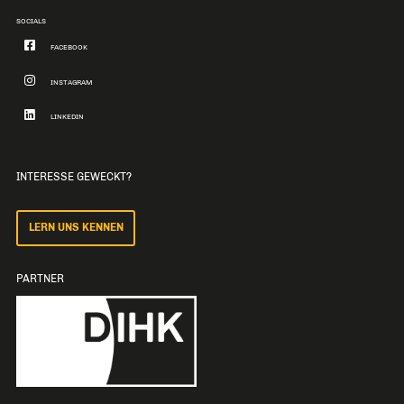
SOCIALS
FACEBOOK
INSTAGRAM
LINKEDIN
INTERESSE GEWECKT?
LERN UNS KENNEN
PARTNER