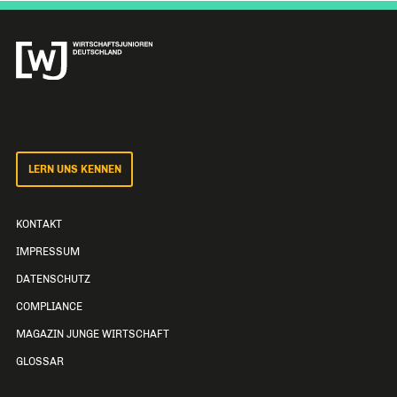
LERN UNS KENNEN
KONTAKT
IMPRESSUM
DATENSCHUTZ
COMPLIANCE
MAGAZIN JUNGE WIRTSCHAFT
GLOSSAR