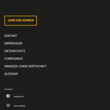
LERN UNS KENNEN
KONTAKT
IMPRESSUM
DATENSCHUTZ
COMPLIANCE
MAGAZIN JUNGE WIRTSCHAFT
GLOSSAR
SOCIALS
FACEBOOK
INSTAGRAM