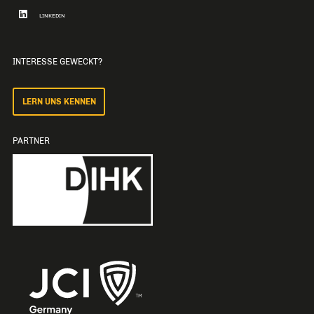
LINKEDIN
INTERESSE GEWECKT?
LERN UNS KENNEN
PARTNER