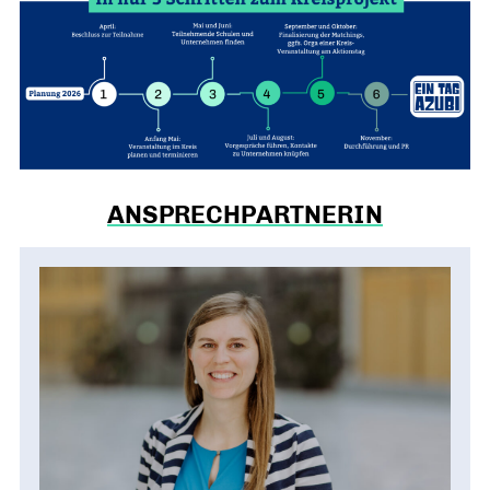
ANSPRECHPARTNERIN