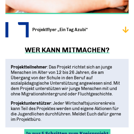
Projektflyer „Ein Tag Azubi“
WER KANN MITMACHEN?
Projektteilnehmer
: Das Projekt richtet sich an junge
Menschen im Alter von 12 bis 26 Jahren, die am
Übergang von der Schule in den Beruf auf
sozialpädagogische Unterstützung angewiesen sind. Mit
dem Projekt unterstützen wir junge Menschen mit und
ohne Migrationshintergrund oder Fluchtgeschichte.
Projektunterstützer
: Jeder Wirtschaftsjuniorenkreis
kann Teil des Projektes werden und eigene Aktionen für
die Jugendlichen durchführen.
Meldet Euch dafür gerne
im Projektbüro.