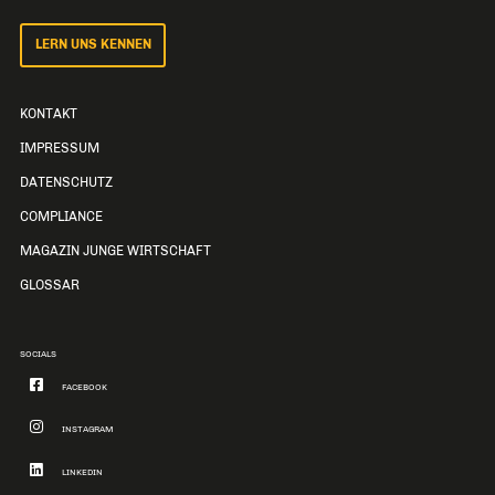
LERN UNS KENNEN
KONTAKT
IMPRESSUM
DATENSCHUTZ
COMPLIANCE
MAGAZIN JUNGE WIRTSCHAFT
GLOSSAR
SOCIALS
FACEBOOK
INSTAGRAM
LINKEDIN