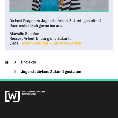
Du hast Fragen zu Jugend stärken: Zukunft gestalten?
Dann melde Dich gerne bei uns.
Marielle Schäfer
Ressort Arbeit, Bildung und Zukunft
E-Mail:
arbeitbildungzukunft@buvo.wjd.de
Projekte
Jugend stärken: Zukunft gestalten