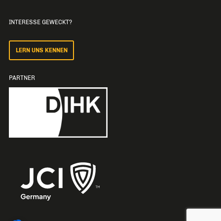
INTERESSE GEWECKT?
LERN UNS KENNEN
PARTNER