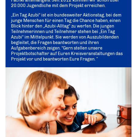
20.000 Jugendliche mit dem Projekt erreichen.
„Ein Tag Azubi“ ist ein bundesweiter Aktionstag, bei dem
junge Menschen für einen Tag die Chance haben, einen
Blick hinter den „Azubi-Alltag“ zu werfen. Die jungen
Teilnehmerinnen und Teilnehmer stehen bei „Ein Tag
Azubi“ im Mittelpunkt. Sie werden von Auszubildenden
begleitet, die Fragen beantworten und ihren
Aufgabenbereich zeigen. “Gern stellen unsere
Projektbotschafter auf Euren Kreisveranstaltungen das
Projekt vor und beantworten Eure Fragen. ”