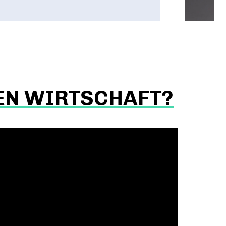
GEN WIRTSCHAFT?