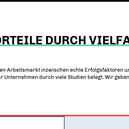
RTEILE DURCH VIELF
len Arbeitsmarkt inzwischen echte Erfolgsfaktoren un
Unternehmen durch viele Studien belegt. Wir geben e