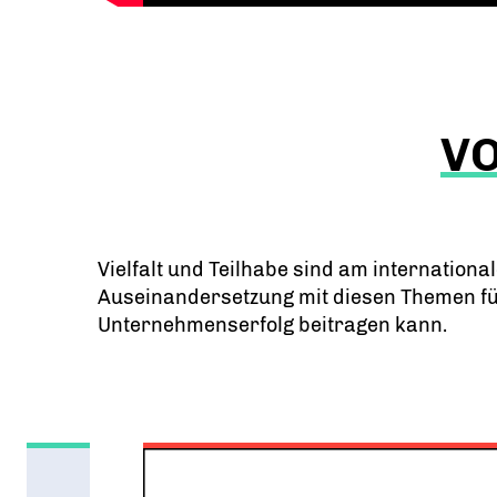
VO
Vielfalt und Teilhabe sind am internationa
Auseinandersetzung mit diesen Themen für 
Unternehmenserfolg beitragen kann.