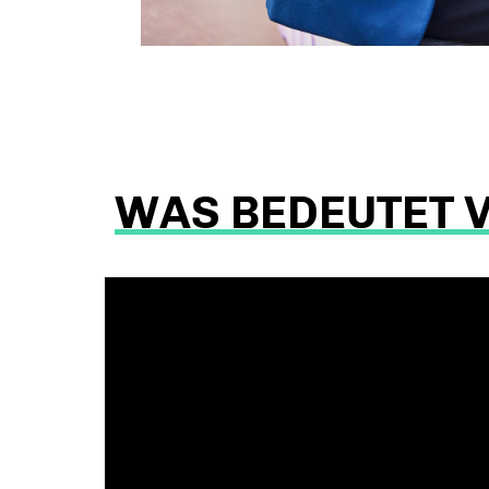
WAS BEDEUTET V