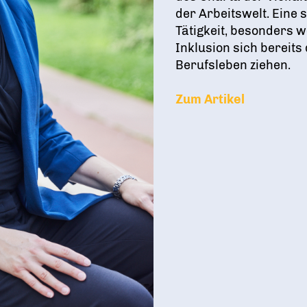
der Arbeitswelt. Eine
Tätigkeit, besonders w
Inklusion sich bereit
Berufsleben ziehen.
Zum Artikel