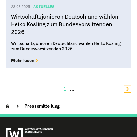
23.09.2025
AKTUELLES
Wirtschaftsjunioren Deutschland wählen
Heiko Kösling zum Bundesvorsitzenden
2026
Wirtschaftsjunioren Deutschland wählen Heiko Kösling
zum Bundesvorsitzenden 2026. ...
Mehr lesen
1
Pressemitteilung