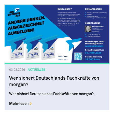
03.03.2026
AKTUELLES
Wer sichert Deutschlands Fachkräfte von
morgen?
Wer sichert Deutschlands Fachkräfte von morgen?. ...
Mehr lesen