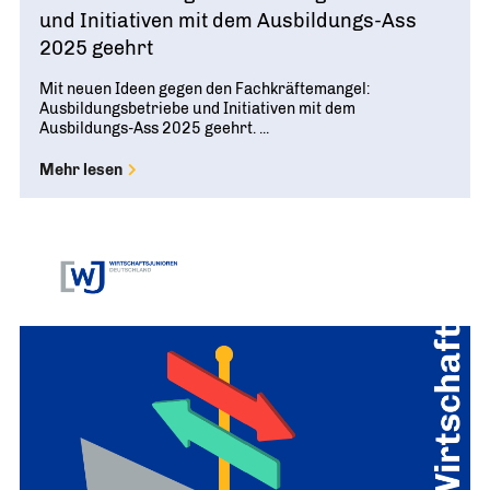
und Initiativen mit dem Ausbildungs-Ass
2025 geehrt
Mit neuen Ideen gegen den Fachkräftemangel:
Ausbildungsbetriebe und Initiativen mit dem
Ausbildungs-Ass 2025 geehrt. ...
Mehr lesen