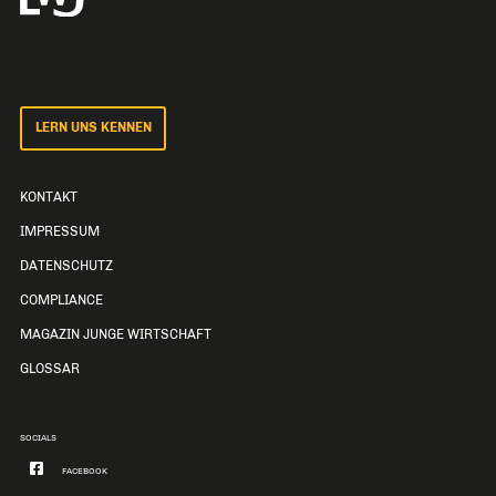
LERN UNS KENNEN
KONTAKT
IMPRESSUM
DATENSCHUTZ
COMPLIANCE
MAGAZIN JUNGE WIRTSCHAFT
GLOSSAR
SOCIALS
FACEBOOK