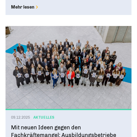
Mehr lesen
09.12.2025
AKTUELLES
Mit neuen Ideen gegen den
Fachkräftemangel: Ausbildungsbetriebe