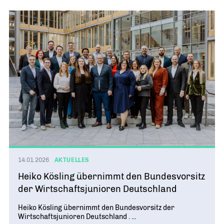
14.01.2026
AKTUELLES
Heiko Kösling übernimmt den Bundesvorsitz
der Wirtschaftsjunioren Deutschland
Heiko Kösling übernimmt den Bundesvorsitz der
Wirtschaftsjunioren Deutschland . ...