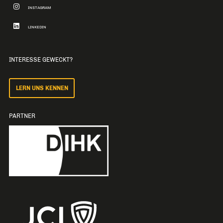
INSTAGRAM
LINKEDIN
INTERESSE GEWECKT?
LERN UNS KENNEN
PARTNER