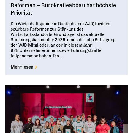
Reformen – Bürokratieabbau hat höchste
Priorität
Die Wirtschaftsjunioren Deutschland (WJD) fordern
spürbare Reformen zur Stärkung des
Wirtschaftsstandorts. Grundlage ist das aktuelle
Stimmungsbarometer 2026, eine jährliche Befragung
der WJD-Mitglieder, an der in diesem Jahr
928 Unternehmer:innen sowie Führungskräfte
teilgenommen haben. Die ...
Mehr lesen