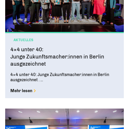
AKTUELLES
4×4 unter 40:
Junge Zukunftsmacher:innen in Berlin
ausgezeichnet
4×4 unter 40: Junge Zukunftsmacher:innen in Berlin
ausgezeichnet . ...
Mehr lesen