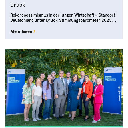
Druck
Rekordpessimismus in der jungen Wirtschaft – Standort
Deutschland unter Druck. Stimmungsbarometer 2025. ...
Mehr lesen