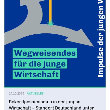
14.10.2025
AKTUELLES
Rekordpessimismus in der jungen
Wirtschaft – Standort Deutschland unter