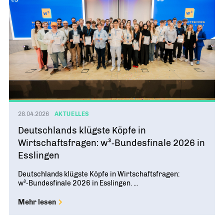
28.04.2026
AKTUELLES
Deutschlands klügste Köpfe in
Wirtschaftsfragen: w³‑Bundesfinale 2026 in
Esslingen
Deutschlands klügste Köpfe in Wirtschaftsfragen:
w³‑Bundesfinale 2026 in Esslingen. ...
Mehr lesen