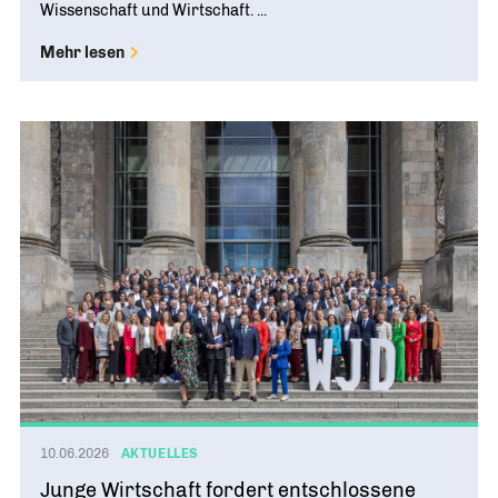
Wissenschaft und Wirtschaft. ...
Mehr lesen
10.06.2026
AKTUELLES
Junge Wirtschaft fordert entschlossene