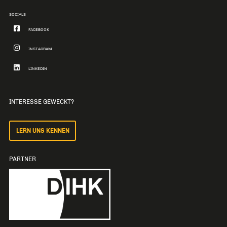
SOCIALS
FACEBOOK
INSTAGRAM
LINKEDIN
INTERESSE GEWECKT?
LERN UNS KENNEN
PARTNER