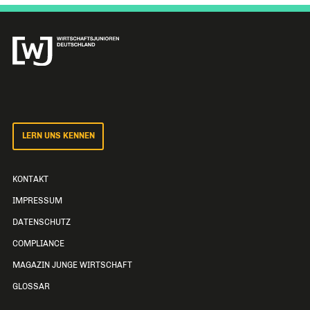
LERN UNS KENNEN
KONTAKT
IMPRESSUM
DATENSCHUTZ
COMPLIANCE
MAGAZIN JUNGE WIRTSCHAFT
GLOSSAR