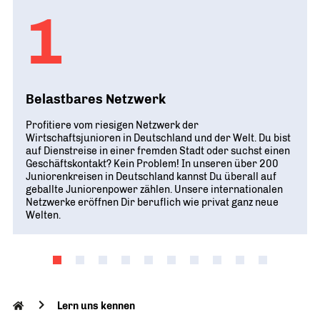
1
Belastbares Netzwerk
Profitiere vom riesigen Netzwerk der
Wirtschaftsjunioren in Deutschland und der Welt. Du bist
auf Dienstreise in einer fremden Stadt oder suchst einen
Geschäftskontakt? Kein Problem! In unseren über 200
Juniorenkreisen in Deutschland kannst Du überall auf
geballte Juniorenpower zählen. Unsere internationalen
Netzwerke eröffnen Dir beruflich wie privat ganz neue
Welten.
Lern uns kennen