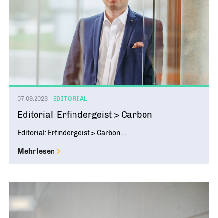
07.09.2023
EDITORIAL
Editorial: Erfindergeist > Carbon
Editorial: Erfindergeist > Carbon ...
Mehr lesen