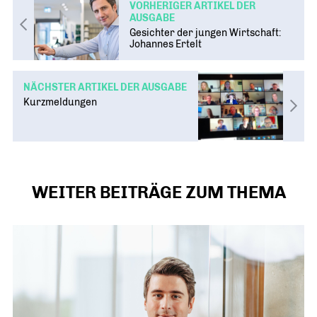
VORHERIGER ARTIKEL DER
AUSGABE
Gesichter der jungen Wirtschaft:
Johannes Ertelt
NÄCHSTER ARTIKEL DER AUSGABE
Kurzmeldungen
WEITER BEITRÄGE ZUM THEMA