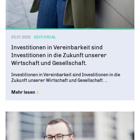
03.07.2025
EDITORIAL
Investitionen in Vereinbarkeit sind
Investitionen in die Zukunft unserer
Wirtschaft und Gesellschaft.
Investitionen in Vereinbarkeit sind Investitionen in die
Zukunft unserer Wirtschaft und Gesellschaft. ...
Mehr lesen