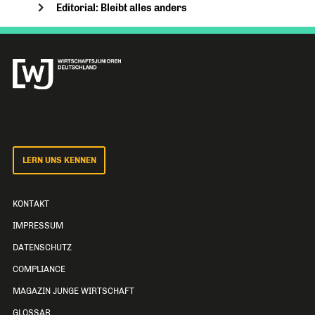
Editorial: Bleibt alles anders
LERN UNS KENNEN
KONTAKT
IMPRESSUM
DATENSCHUTZ
COMPLIANCE
MAGAZIN JUNGE WIRTSCHAFT
GLOSSAR