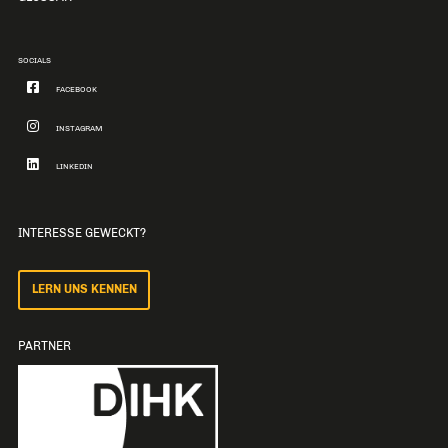
SOCIALS
FACEBOOK
INSTAGRAM
LINKEDIN
INTERESSE GEWECKT?
LERN UNS KENNEN
PARTNER