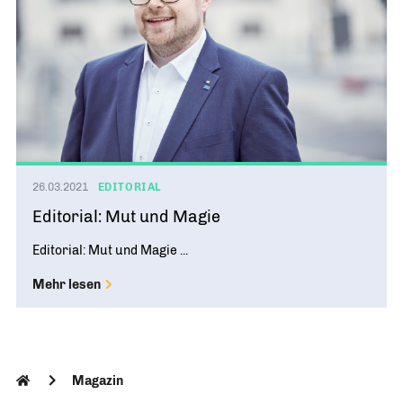
26.03.2021
EDITORIAL
Editorial: Mut und Magie
Editorial: Mut und Magie ...
Mehr lesen
Magazin