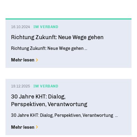
16.10.2024
IM VERBAND
Richtung Zukunft: Neue Wege gehen
Richtung Zukunft: Neue Wege gehen ...
Mehr lesen
19.12.2025
IM VERBAND
30 Jahre KHT: Dialog,
Perspektiven, Verantwortung
30 Jahre KHT: Dialog, Perspektiven, Verantwortung ...
Mehr lesen