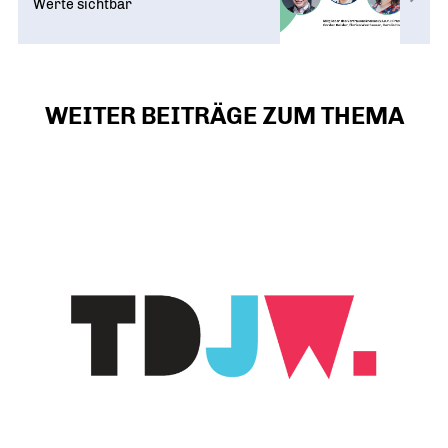
Werte sichtbar
WEITER BEITRÄGE ZUM THEMA