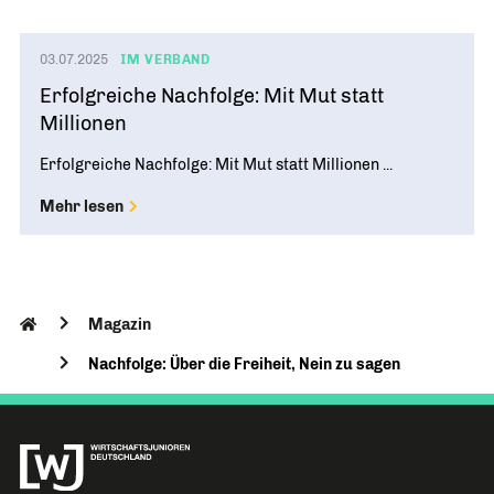
03.07.2025
IM VERBAND
Erfolgreiche Nachfolge: Mit Mut statt
Millionen
Erfolgreiche Nachfolge: Mit Mut statt Millionen ...
Mehr lesen
Magazin
Nachfolge: Über die Freiheit, Nein zu sagen