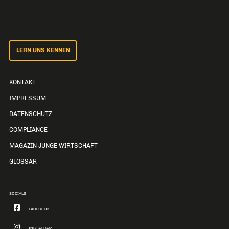
LERN UNS KENNEN
KONTAKT
IMPRESSUM
DATENSCHUTZ
COMPLIANCE
MAGAZIN JUNGE WIRTSCHAFT
GLOSSAR
SOCIALS
FACEBOOK
INSTAGRAM