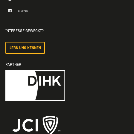
LINKEDIN
INTERESSE GEWECKT?
LERN UNS KENNEN
PARTNER