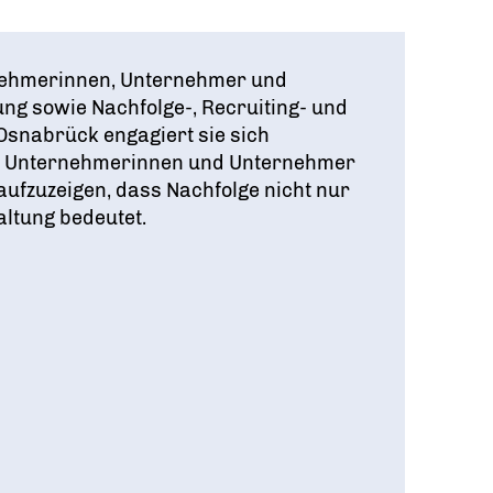
rnehmerinnen, Unternehmer und
g sowie Nachfolge-, Recruiting- und
Osnabrück engagiert sie sich
ge Unternehmerinnen und Unternehmer
ufzuzeigen, dass Nachfolge nicht nur
ltung bedeutet.