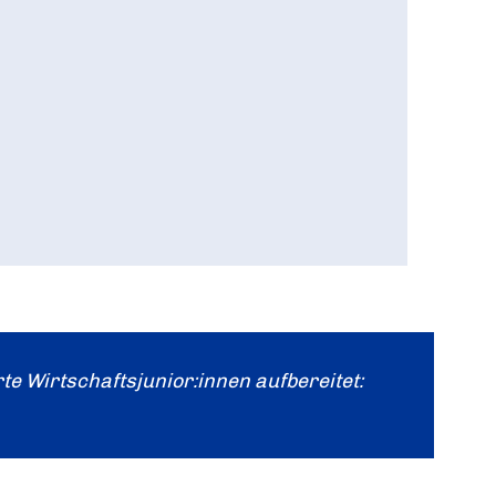
 Wirtschaftsjunior:innen aufbereitet: