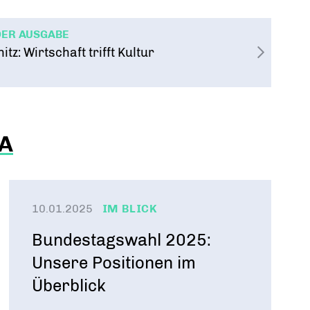
DER AUSGABE
z: Wirtschaft trifft Kultur
A
10.01.2025
IM BLICK
Bundestagswahl 2025:
Unsere Positionen im
Überblick