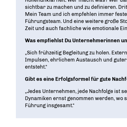
sichtbar zu machen und zu definieren. Dri
Mein Team und ich empfehlen immer fest
Führungsteam. Und eine weitere große Stolp
Zeit und auch fachliche wie emotionale Ei
Was empfiehlst Du Unternehmerinnen un
„Sich frühzeitig Begleitung zu holen. Exte
Impulsen, ehrlichem Austausch und guter
entsteht.“
Gibt es eine Erfolgsformel für gute Nach
„Jedes Unternehmen, jede Nachfolge ist se
Dynamiken ernst genommen werden, wo si
Führung insgesamt.“