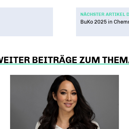
NÄCHSTER ARTIKEL 
BuKo 2025 in Chemnit
WEITER BEITRÄGE ZUM THEM