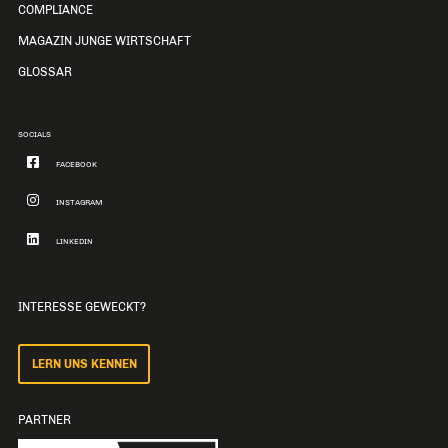
COMPLIANCE
MAGAZIN JUNGE WIRTSCHAFT
GLOSSAR
SOCIALS
FACEBOOK
INSTAGRAM
LINKEDIN
INTERESSE GEWECKT?
LERN UNS KENNEN
PARTNER