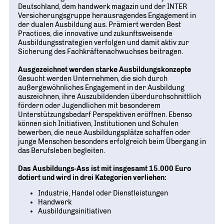
Deutschland, dem handwerk magazin und der INTER
Versicherungsgruppe herausragendes Engagement in
der dualen Ausbildung aus. Prämiert werden Best
Practices, die innovative und zukunftsweisende
Ausbildungsstrategien verfolgen und damit aktiv zur
Sicherung des Fachkräftenachwuchses beitragen.
Ausgezeichnet werden starke Ausbildungskonzepte
Gesucht werden Unternehmen, die sich durch
außergewöhnliches Engagement in der Ausbildung
auszeichnen, ihre Auszubildenden überdurchschnittlich
fördern oder Jugendlichen mit besonderem
Unterstützungsbedarf Perspektiven eröffnen. Ebenso
können sich Initiativen, Institutionen und Schulen
bewerben, die neue Ausbildungsplätze schaffen oder
junge Menschen besonders erfolgreich beim Übergang in
das Berufsleben begleiten.
Das Ausbildungs-Ass ist mit insgesamt 15.000 Euro
dotiert und wird in drei Kategorien verliehen:
Industrie, Handel oder Dienstleistungen
Handwerk
Ausbildungsinitiativen