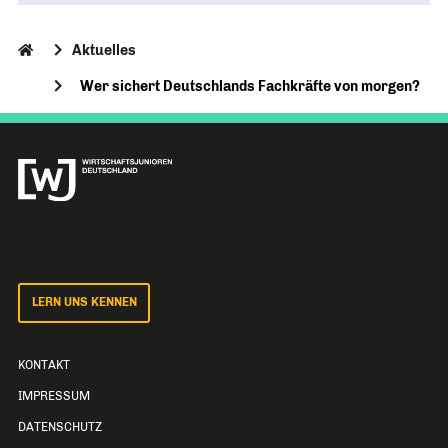
Aktuelles
Wer sichert Deutschlands Fachkräfte von morgen?
LERN UNS KENNEN
KONTAKT
IMPRESSUM
DATENSCHUTZ