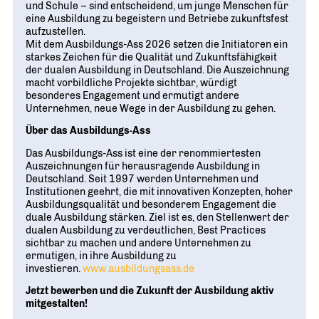
und Schule – sind entscheidend, um junge Menschen für
eine Ausbildung zu begeistern und Betriebe zukunftsfest
aufzustellen.
Mit dem Ausbildungs-Ass 2026 setzen die Initiatoren ein
starkes Zeichen für die Qualität und Zukunftsfähigkeit
der dualen Ausbildung in Deutschland. Die Auszeichnung
macht vorbildliche Projekte sichtbar, würdigt
besonderes Engagement und ermutigt andere
Unternehmen, neue Wege in der Ausbildung zu gehen.
Über das Ausbildungs-Ass
Das Ausbildungs-Ass ist eine der renommiertesten
Auszeichnungen für herausragende Ausbildung in
Deutschland. Seit 1997 werden Unternehmen und
Institutionen geehrt, die mit innovativen Konzepten, hoher
Ausbildungsqualität und besonderem Engagement die
duale Ausbildung stärken. Ziel ist es, den Stellenwert der
dualen Ausbildung zu verdeutlichen, Best Practices
sichtbar zu machen und andere Unternehmen zu
ermutigen, in ihre Ausbildung zu
investieren.
www.ausbildungsass.de
Jetzt bewerben und die Zukunft der Ausbildung aktiv
mitgestalten!