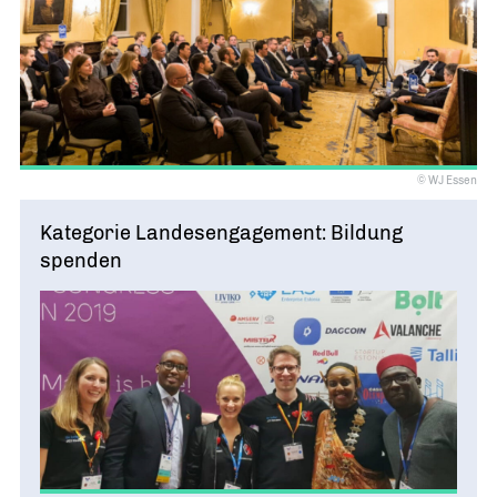
© WJ Essen
Kategorie Landesengagement: Bildung
spenden