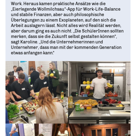
Work. Heraus kamen praktische Ansätze wie die
„Eierlegende Wollmilchsau“-App für Work-Life-Balance
und stabile Finanzen, aber auch philosophische
Überlegungen zu einem Exoplaneten, auf den sich die
Arbeit auslagern lässt. Nicht alles wird Realität werden,
aber darum ging es auch nicht. „Die SchülerInnen sollten
merken, dass sie die Zukunft selbst gestalten können“,
sagt Karoline. „Und die Unternehmerinnen und
Unternehmer, dass man mit der kommenden Generation
etwas anfangen kann.“