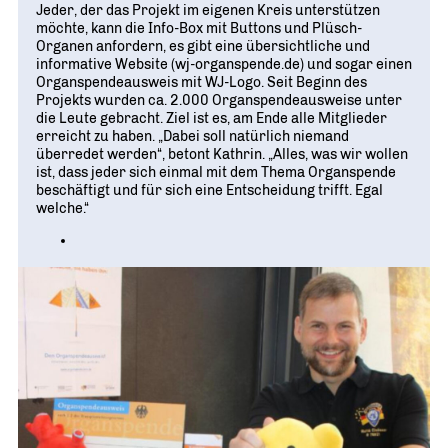
Jeder, der das Projekt im eigenen Kreis unterstützen
möchte, kann die Info-Box mit Buttons und Plüsch-
Organen anfordern, es gibt eine übersichtliche und
informative Website (wj-organspende.de) und sogar einen
Organspendeausweis mit WJ-Logo. Seit Beginn des
Projekts wurden ca. 2.000 Organspendeausweise unter
die Leute gebracht. Ziel ist es, am Ende alle Mitglieder
erreicht zu haben. „Dabei soll natürlich niemand
überredet werden“, betont Kathrin. „Alles, was wir wollen
ist, dass jeder sich einmal mit dem Thema Organspende
beschäftigt und für sich eine Entscheidung trifft. Egal
welche.“