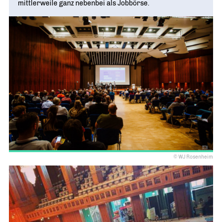
mittlerweile ganz nebenbei als Jobbörse.
© WJ Rosenheim