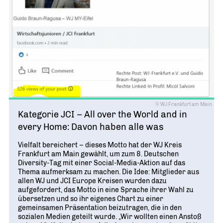
© WJ Frankfurt am Main
Kategorie JCI – All over the World and in
every Home: Davon haben alle was
Vielfalt bereichert – dieses Motto hat der WJ Kreis
Frankfurt am Main gewählt, um zum 8. Deutschen
Diversity-Tag mit einer Social-Media-Aktion auf das
Thema aufmerksam zu machen. Die Idee: Mitglieder aus
allen WJ und JCI Europe Kreisen wurden dazu
aufgefordert, das Motto in eine Sprache ihrer Wahl zu
übersetzen und so ihr eigenes Chart zu einer
gemeinsamen Präsentation beizutragen, die in den
sozialen Medien geteilt wurde. „Wir wollten einen Anstoß