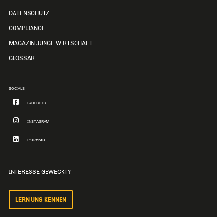
DATENSCHUTZ
COMPLIANCE
MAGAZIN JUNGE WIRTSCHAFT
GLOSSAR
SOCIALS
FACEBOOK
INSTAGRAM
LINKEDIN
INTERESSE GEWECKT?
LERN UNS KENNEN