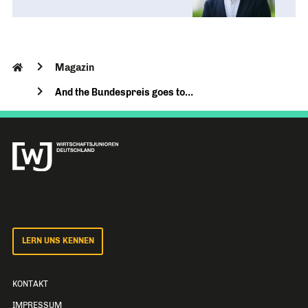
Magazin
And the Bundespreis goes to…
LERN UNS KENNEN
KONTAKT
IMPRESSUM