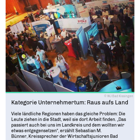
© WJ Bad Kissingen
Kategorie Unternehmertum: Raus aufs Land
Viele ländliche Regionen haben das gleiche Problem: Die
Leute ziehen in die Stadt, weil sie dort Arbeit finden. „Das
passiert auch bei uns im Landkreis und dem wollten wir
etwas entgegensetzen“, erzählt Sebastian M.
Bünner, Kreissprecher der Wirtschaftsjunioren Bad