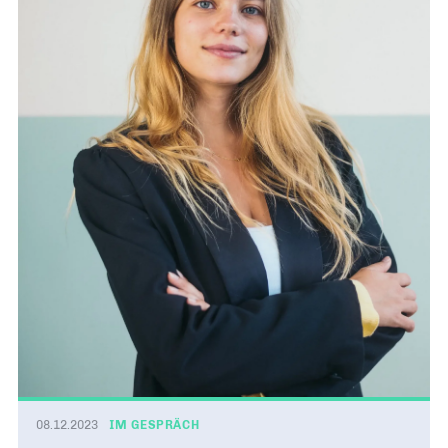
08.12.2023
IM GESPRÄCH