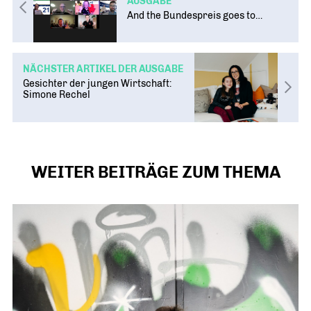
AUSGABE
And the Bundespreis goes to…
NÄCHSTER ARTIKEL DER AUSGABE
Gesichter der jungen Wirtschaft:
Simone Rechel
WEITER BEITRÄGE ZUM THEMA