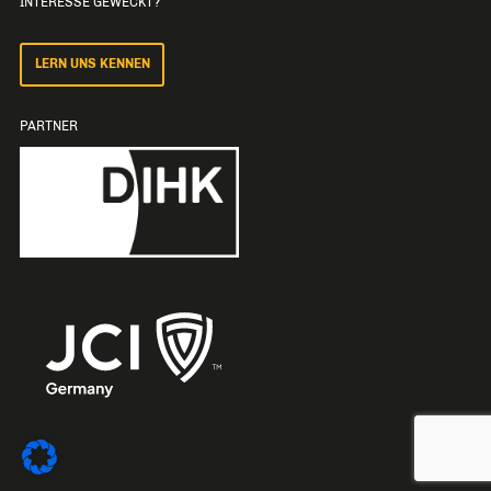
INTERESSE GEWECKT?
LERN UNS KENNEN
PARTNER