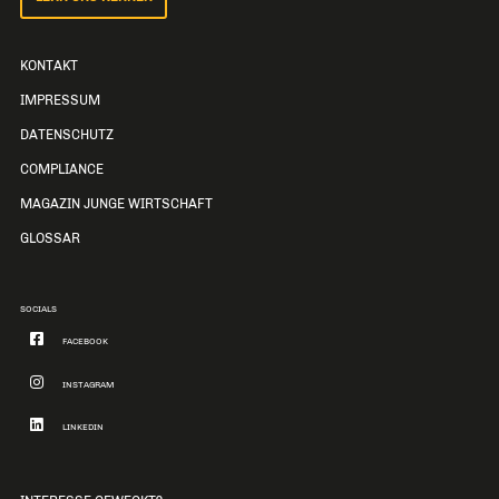
KONTAKT
IMPRESSUM
DATENSCHUTZ
COMPLIANCE
MAGAZIN JUNGE WIRTSCHAFT
GLOSSAR
SOCIALS
FACEBOOK
INSTAGRAM
LINKEDIN