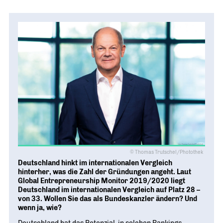
© Thomas Trutschel/Photothek
Deutschland hinkt im internationalen Vergleich
hinterher, was die Zahl der Gründungen angeht. Laut
Global Entrepreneurship Monitor 2019/2020 liegt
Deutschland im internationalen Vergleich auf Platz 28 –
von 33. Wollen Sie das als Bundeskanzler ändern? Und
wenn ja, wie?