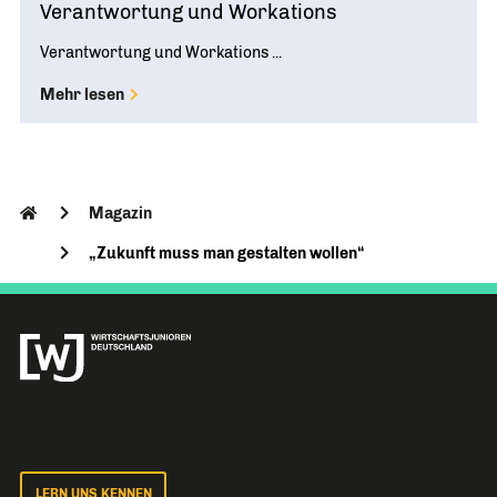
Verantwortung und Workations
Verantwortung und Workations ...
Mehr lesen
Magazin
„Zukunft muss man gestalten wollen“
LERN UNS KENNEN