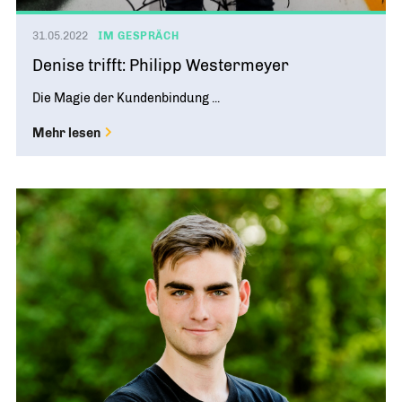
31.05.2022
IM GESPRÄCH
Denise trifft: Philipp Westermeyer
Die Magie der Kundenbindung ...
Mehr lesen