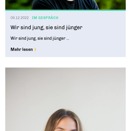
09.12.2022
IM GESPRÄCH
Wir sind jung, sie sind jünger
Wir sind jung, sie sind jünger ...
Mehr lesen