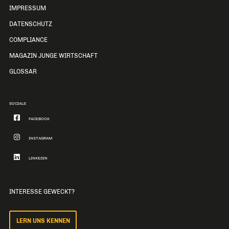
IMPRESSUM
DATENSCHUTZ
COMPLIANCE
MAGAZIN JUNGE WIRTSCHAFT
GLOSSAR
SOCIALS
FACEBOOK
INSTAGRAM
LINKEDIN
INTERESSE GEWECKT?
LERN UNS KENNEN