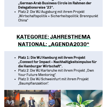
„German-Arab Business Circle im Rahmen der
Delegationsreise ’23“.
Platz 2: Die WJ Augsburg mit ihrem Projekt
„Wirtschaftspolitik = Sicherheitspolitik: Brennpunkt
China“
KATEGORIE: JAHRESTHEMA
NATIONAL: „AGENDA2030“
Platz 1: Die WJ Hamburg mit ihrem Projekt
„Connect for Impact – Nachhaltigkeitsimpulse für
die Hamburger Wirtschaft“.
Platz 2: Die WJ Karlsruhe mit ihrem Projekt „Own
Your Future Mentoring“.
Platz 3: Die WJ Schweinfurt mit ihrem Projekt
„Baumpflanzaktion“.