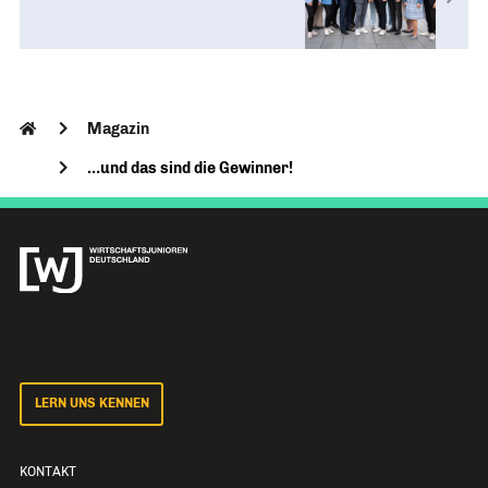
Magazin
…und das sind die Gewinner!
LERN UNS KENNEN
KONTAKT