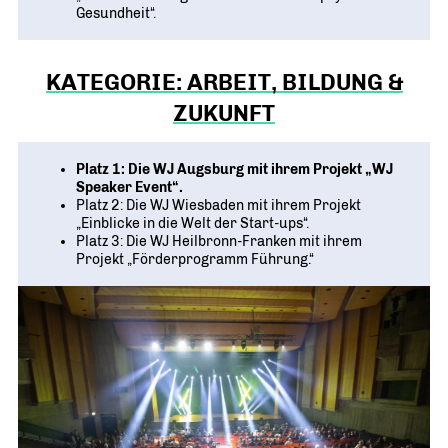
Gesundheit“.
KATEGORIE: ARBEIT, BILDUNG &
ZUKUNFT
Platz 1: Die WJ Augsburg mit ihrem Projekt „WJ
Speaker Event“.
Platz 2: Die WJ Wiesbaden mit ihrem Projekt
„Einblicke in die Welt der Start-ups“.
Platz 3: Die WJ Heilbronn-Franken mit ihrem
Projekt „Förderprogramm Führung.“