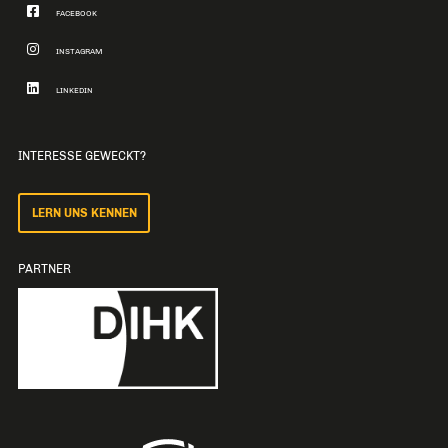
FACEBOOK
INSTAGRAM
LINKEDIN
INTERESSE GEWECKT?
LERN UNS KENNEN
PARTNER