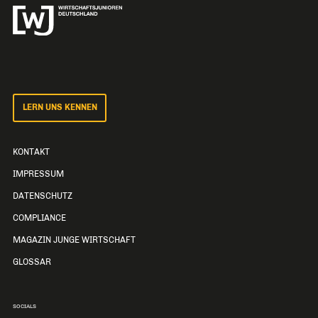
LERN UNS KENNEN
KONTAKT
IMPRESSUM
DATENSCHUTZ
COMPLIANCE
MAGAZIN JUNGE WIRTSCHAFT
GLOSSAR
SOCIALS