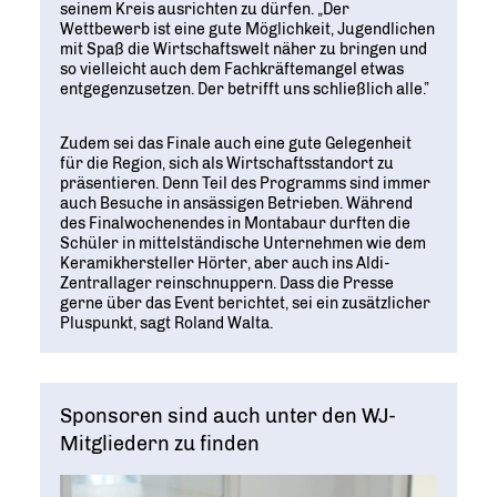
seinem Kreis ausrichten zu dürfen. „Der
Wettbewerb ist eine gute Möglichkeit, Jugendlichen
mit Spaß die Wirtschaftswelt näher zu bringen und
so vielleicht auch dem Fachkräftemangel etwas
entgegenzusetzen. Der betrifft uns schließlich alle.”
Zudem sei das Finale auch eine gute Gelegenheit
für die Region, sich als Wirtschaftsstandort zu
präsentieren. Denn Teil des Programms sind immer
auch Besuche in ansässigen Betrieben. Während
des Finalwochenendes in Montabaur durften die
Schüler in mittelständische Unternehmen wie dem
Keramikhersteller Hörter, aber auch ins Aldi-
Zentrallager reinschnuppern. Dass die Presse
gerne über das Event berichtet, sei ein zusätzlicher
Pluspunkt, sagt Roland Walta.
Sponsoren sind auch unter den WJ-
Mitgliedern zu finden