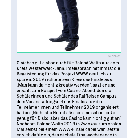
© privat
Gleiches gilt sicher auch für Roland Walta aus dem
Kreis Westerwald-Lahn. Im Gespräch mit ihm ist die
Begeisterung für das Projekt WWW deutlich zu
spüren. 2019 richtete sein Kreis das Finale aus.
„Man kann da richtig kreativ werden”, sagt er und
erzählt zum Beispiel vom Casino-Abend, den die
Schülerinnen und Schüler des Raiffeisen Campus,
dem Veranstaltungsort des Finales, für die
Teilnehmerinnen und Teilnehmer 2019 organisiert
hatten. „Nicht alle Neuntklässler sind schon locker
genug für Disko, aber das Casino kam richtig gut an.”
Nachdem Roland Walta 2018 in Zwickau zum ersten
Mal selbst bei einem WWW-Finale dabei war, setzte
er sich dafür ein, das nächste Finalwochenende in