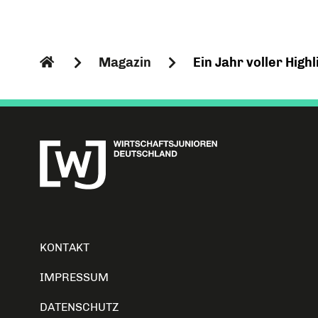
Magazin
Ein Jahr voller Hig
KONTAKT
IMPRESSUM
DATENSCHUTZ