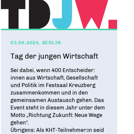
03.06.2024, BERLIN
Tag der jungen Wirtschaft
Sei dabei, wenn 400 Entscheider:
innen aus Wirtschaft, Gesellschaft
und Politik im Festsaal Kreuzberg
zusammenkommen und in den
gemeinsamen Austausch gehen. Das
Event steht in diesem Jahr unter dem
Motto „Richtung Zukunft: Neue Wege
gehen“.
Übrigens: Als KHT-Teilnehmer:in seid