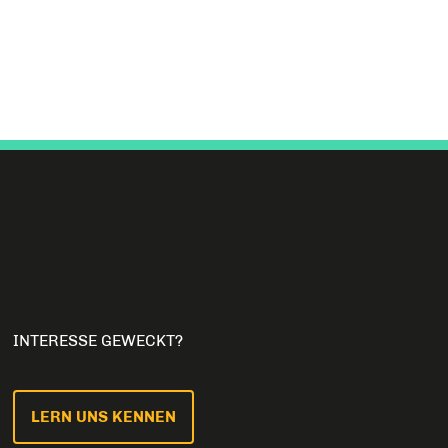
INTERESSE GEWECKT?
LERN UNS KENNEN