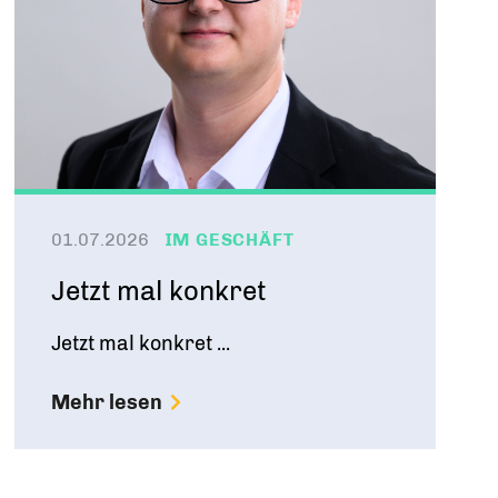
01.07.2026
IM GESCHÄFT
Jetzt mal konkret
Jetzt mal konkret ...
Mehr lesen