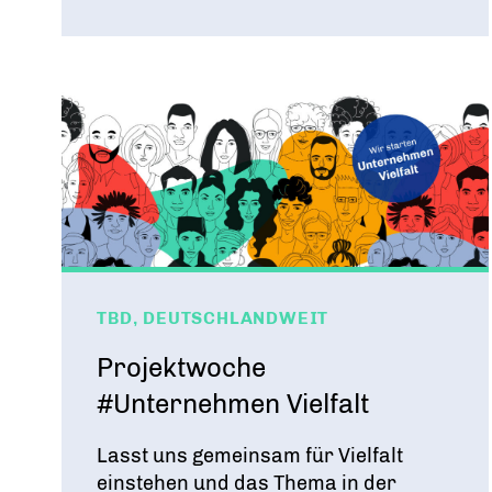
TBD, DEUTSCHLANDWEIT
Projektwoche
#Unternehmen Vielfalt
Lasst uns gemeinsam für Vielfalt
einstehen und das Thema in der