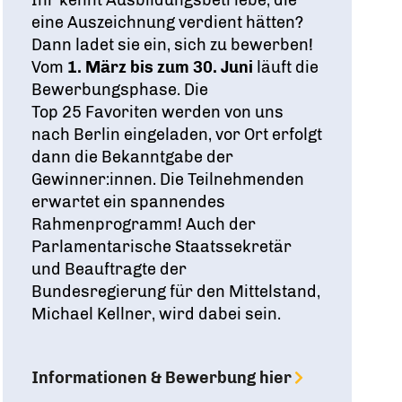
eine Auszeichnung verdient hätten?
Dann ladet sie ein, sich zu bewerben!
Vom
1. März bis zum 30. Juni
läuft die
Bewerbungsphase. Die
Top 25 Favoriten werden von uns
nach Berlin eingeladen, vor Ort erfolgt
dann die Bekanntgabe der
Gewinner:innen. Die Teilnehmenden
erwartet ein spannendes
Rahmenprogramm! Auch der
Parlamentarische Staatssekretär
und Beauftragte der
Bundesregierung für den Mittelstand,
Michael Kellner, wird dabei sein.
Informationen & Bewerbung hier