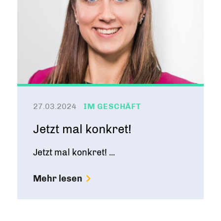
27.03.2024
IM GESCHÄFT
Jetzt mal konkret!
Jetzt mal konkret! ...
Mehr lesen