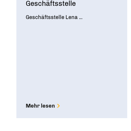
Geschäftsstelle
Geschäftsstelle Lena ...
Mehr lesen