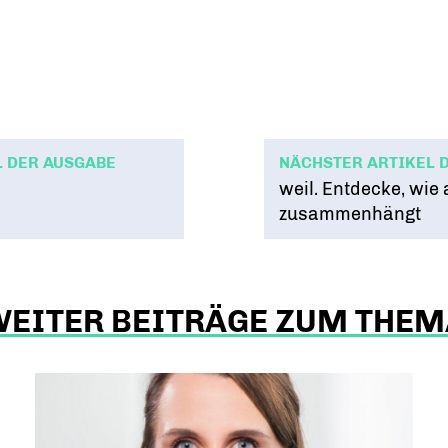
L DER AUSGABE
NÄCHSTER ARTIKEL 
weil. Entdecke, wie 
zusammenhängt
WEITER BEITRÄGE ZUM THEM