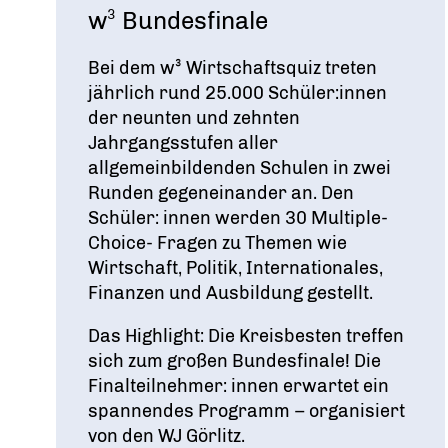
w³ Bundesfinale
Bei dem w³ Wirtschaftsquiz treten
jährlich rund 25.000 Schüler:innen
der neunten und zehnten
Jahrgangsstufen aller
allgemeinbildenden Schulen in zwei
Runden gegeneinander an. Den
Schüler: innen werden 30 Multiple-
Choice- Fragen zu Themen wie
Wirtschaft, Politik, Internationales,
Finanzen und Ausbildung gestellt.
Das Highlight: Die Kreisbesten treffen
sich zum großen Bundesfinale! Die
Finalteilnehmer: innen erwartet ein
spannendes Programm – organisiert
von den WJ Görlitz.