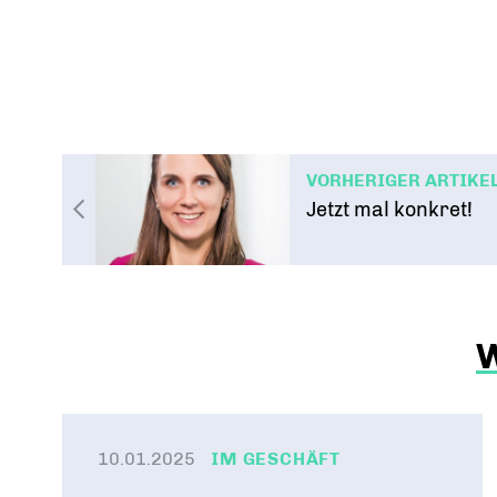
VORHERIGER ARTIKE
Jetzt mal konkret!
10.01.2025
IM GESCHÄFT