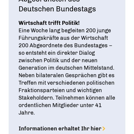
Deutschen Bundestags
Wirtschaft trifft Politik!
Eine Woche lang begleiten 200 junge
Führungskräfte aus der Wirtschaft
200 Abgeordnete des Bundestages –
so entsteht ein direkter Dialog
zwischen Politik und der neuen
Generation im deutschen Mittelstand.
Neben bilateralen Gesprächen gibt es
Treffen mit verschiedenen politischen
Fraktionsparteien und wichtigen
Stakeholdern. Teilnehmen können alle
ordentlichen Mitglieder unter 41
Jahre.
Informationen erhaltet Ihr hier