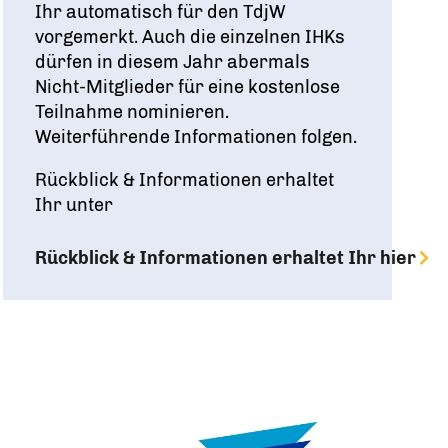
Ihr automatisch für den TdjW
vorgemerkt. Auch die einzelnen IHKs
dürfen in diesem Jahr abermals
Nicht-Mitglieder für eine kostenlose
Teilnahme nominieren.
Weiterführende Informationen folgen.
Rückblick & Informationen erhaltet
Ihr unter
Rückblick & Informationen erhaltet Ihr hier