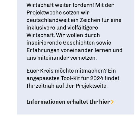
Wirtschaft weiter fördern! Mit der
Projektwoche setzen wir
deutschlandweit ein Zeichen für eine
inklusivere und vielfältigere
Wirtschaft. Wir wollen durch
inspirierende Geschichten sowie
Erfahrungen voneinander lernen und
uns miteinander vernetzen.
Euer Kreis möchte mitmachen? Ein
angepasstes Tool-Kit für 2024 findet
Ihr zeitnah auf der Projektseite.
Informationen erhaltet Ihr hier