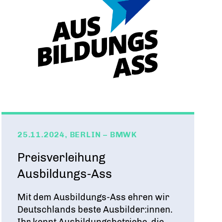
25.11.2024, BERLIN – BMWK
Preisverleihung
Ausbildungs-Ass
Mit dem Ausbildungs-Ass ehren wir
Deutschlands beste Ausbilder:innen.
Ihr kennt Ausbildungsbetriebe, die