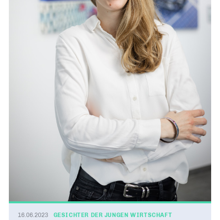
16.06.2023
GESICHTER DER JUNGEN WIRTSCHAFT