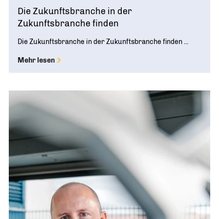
Die Zukunftsbranche in der
Zukunftsbranche finden
Die Zukunftsbranche in der Zukunftsbranche finden ...
Mehr lesen