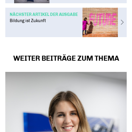
NÄCHSTER ARTIKEL DER AUSGABE
Bildung ist Zukunft
WEITER BEITRÄGE ZUM THEMA