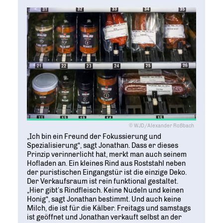
© WJD/Alexander Roßbach
„Ich bin ein Freund der Fokussierung und
Spezialisierung“, sagt Jonathan. Dass er dieses
Prinzip verinnerlicht hat, merkt man auch seinem
Hofladen an. Ein kleines Rind aus Roststahl neben
der puristischen Eingangstür ist die einzige Deko.
Der Verkaufsraum ist rein funktional gestaltet.
„Hier gibt’s Rindfleisch. Keine Nudeln und keinen
Honig“, sagt Jonathan bestimmt. Und auch keine
Milch, die ist für die Kälber. Freitags und samstags
ist geöffnet und Jonathan verkauft selbst an der