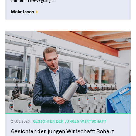
Immer in Bewegung ...
Mehr lesen
27.03.2020
GESICHTER DER JUNGEN WIRTSCHAFT
Gesichter der jungen Wirtschaft: Robert