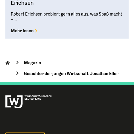
Erichsen
Robert Erichsen probiert gern alles aus, was Spaß macht
– ...
Mehr lesen
Magazin
Gesichter der jungen Wirtschaft: Jonathan Eller