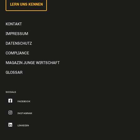
LERN UNS KENNEN
KONTAKT
IMPRESSUM
DATENSCHUTZ
COMPLIANCE
MAGAZIN JUNGE WIRTSCHAFT
GLOSSAR
SOCIALS
FACEBOOK
INSTAGRAM
LINKEDIN