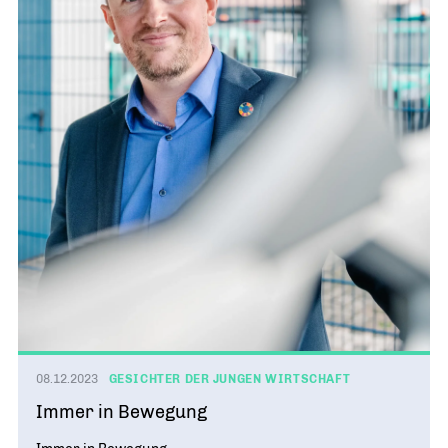
08.12.2023
GESICHTER DER JUNGEN WIRTSCHAFT
Immer in Bewegung