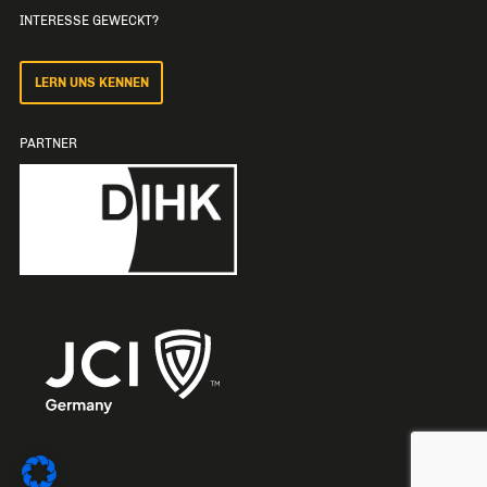
INTERESSE GEWECKT?
LERN UNS KENNEN
PARTNER