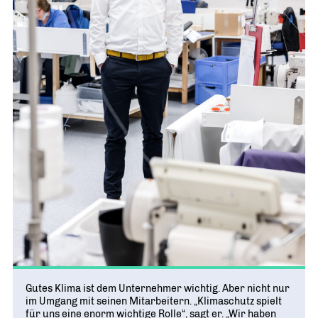
Gutes Klima ist dem Unternehmer wichtig. Aber nicht nur
im Umgang mit seinen Mitarbeitern. „Klimaschutz spielt
für uns eine enorm wichtige Rolle“, sagt er. „Wir haben