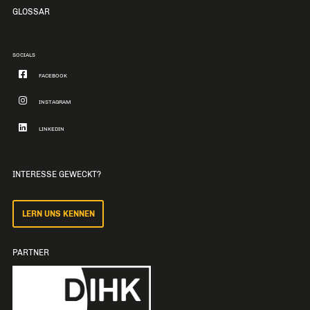
GLOSSAR
SOCIALS
FACEBOOK
INSTAGRAM
LINKEDIN
INTERESSE GEWECKT?
LERN UNS KENNEN
PARTNER