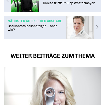
Denise trifft: Philipp Westermeyer
NÄCHSTER ARTIKEL DER AUSGABE
Geflüchtete beschäftigen – aber
wie?
WEITER BEITRÄGE ZUM THEMA