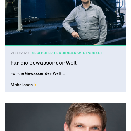
21.03.2023
GESICHTER DER JUNGEN WIRTSCHAFT
Für die Gewässer der Welt
Für die Gewässer der Welt ...
Mehr lesen