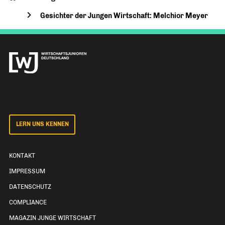
Gesichter der Jungen Wirtschaft: Melchior Meyer
LERN UNS KENNEN
KONTAKT
IMPRESSUM
DATENSCHUTZ
COMPLIANCE
MAGAZIN JUNGE WIRTSCHAFT