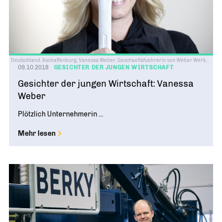
Deutschland, Aschaffenburg, Vanessa Weber, Geschaeftsfuehrerin von Weber Werkzeuge, 03/2013
09.10.2018
GESICHTER DER JUNGEN WIRTSCHAFT
Gesichter der jungen Wirtschaft: Vanessa
Weber
Plötzlich Unternehmerin ...
Mehr lesen