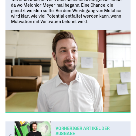
da wo Melchior Meyer mal begann. Eine Chance, die
genutzt werden sollte. Bei dem Werdegang von Melchior
wird klar, wie viel Potential entfaltet werden kann, wenn
Motivation mit Vertrauen belohnt wird.
VORHERIGER ARTIKEL DER
AUSGABE