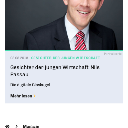
Portraitserie
08.08.2018
GESICHTER DER JUNGEN WIRTSCHAFT
Gesichter der jungen Wirtschaft: Nils
Passau
Die digitale Glaskugel ...
Mehr lesen
Magazin