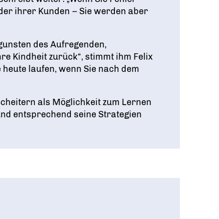
oder ihrer Kunden – Sie werden aber
ugunsten des Aufregenden,
hre Kindheit zurück“, stimmt ihm Felix
e heute laufen, wenn Sie nach dem
cheitern als Möglichkeit zum Lernen
und entsprechend seine Strategien