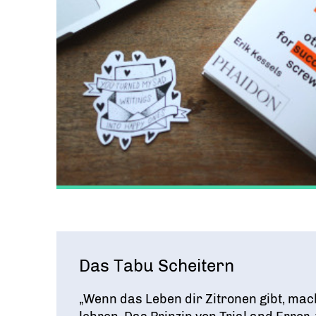
Das Tabu Scheitern
„Wenn das Leben dir Zitronen gibt, ma