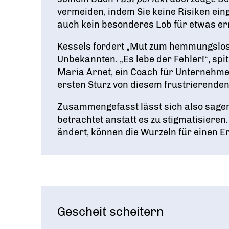
vermeiden, indem Sie keine Risiken ein
auch kein besonderes Lob für etwas er
Kessels fordert „Mut zum hemmungslose
Unbekannten. „Es lebe der Fehler!“, spit
Maria Arnet, ein Coach für Unternehme
ersten Sturz von diesem frustrierende
Zusammengefasst lässt sich also sagen
betrachtet anstatt es zu stigmatisier
ändert, können die Wurzeln für einen Er
Gescheit scheitern