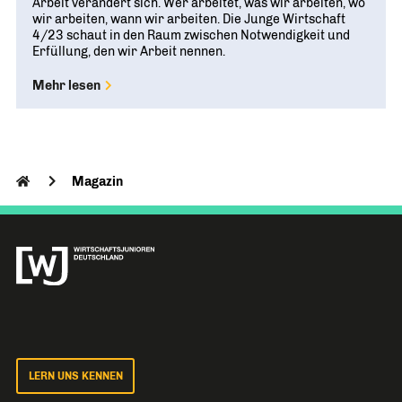
Arbeit verändert sich. Wer arbeitet, was wir arbeiten, wo
wir arbeiten, wann wir arbeiten. Die Junge Wirtschaft
4/23 schaut in den Raum zwischen Notwendigkeit und
Erfüllung, den wir Arbeit nennen.
Mehr lesen
Magazin
LERN UNS KENNEN