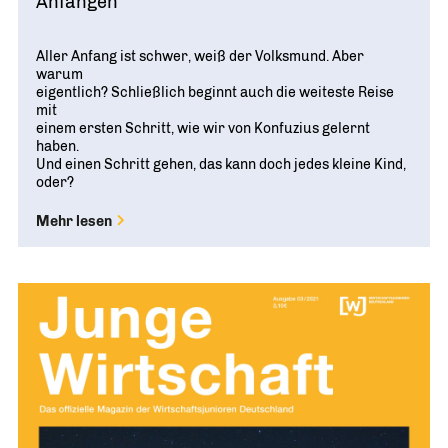
Anfangen
Aller Anfang ist schwer, weiß der Volksmund. Aber
warum
eigentlich? Schließlich beginnt auch die weiteste Reise
mit
einem ersten Schritt, wie wir von Konfuzius gelernt
haben.
Und einen Schritt gehen, das kann doch jedes kleine Kind,
oder?
Mehr lesen