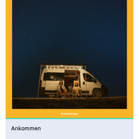
Ankommen