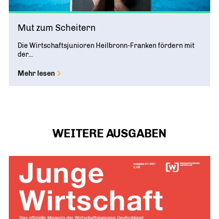
Mut zum Scheitern
Die Wirtschaftsjunioren Heilbronn-Franken fördern mit
der...
Mehr lesen
WEITERE AUSGABEN