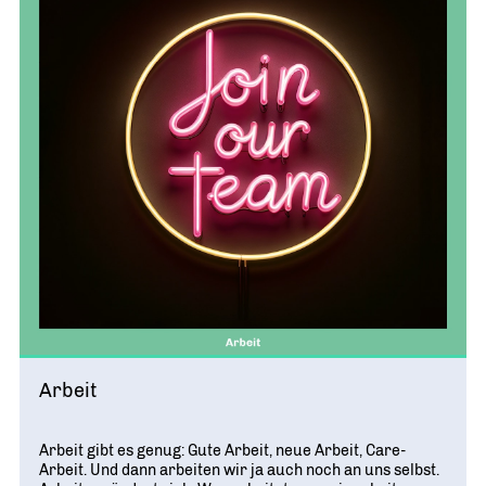
Arbeit
Arbeit gibt es genug: Gute Arbeit, neue Arbeit, Care-
Arbeit. Und dann arbeiten wir ja auch noch an uns selbst.