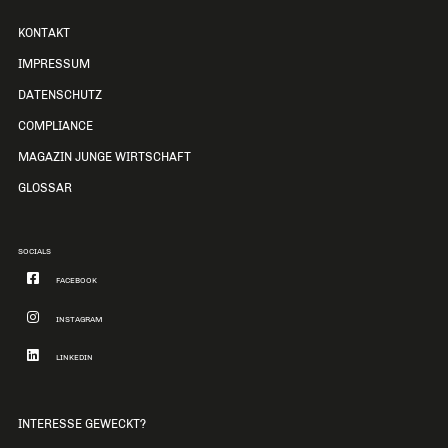
KONTAKT
IMPRESSUM
DATENSCHUTZ
COMPLIANCE
MAGAZIN JUNGE WIRTSCHAFT
GLOSSAR
SOCIALS
FACEBOOK
INSTAGRAM
LINKEDIN
INTERESSE GEWECKT?