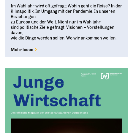
Im Wahljahr wird oft gefragt: Wohin geht die Reise? In der
Klimapolitik. Im Umgang mit der Pandemie. In unseren
Beziehungen
zu Europa und der Welt. Nicht nur im Wahljahr
sind politische Ziele gefragt, Visionen – Vorstellungen
davon,
wie die Dinge werden sollen. Wo wir ankommen wollen.
Mehr lesen