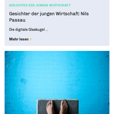
GESICHTER DER JUNGEN WIRTSCHAFT
Gesichter der jungen Wirtschaft: Nils
Passau
Die digitale Glaskugel ...
Mehr lesen