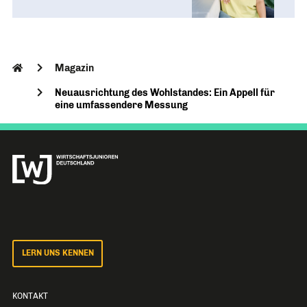
Magazin
Neuausrichtung des Wohlstandes: Ein Appell für
eine umfassendere Messung
LERN UNS KENNEN
KONTAKT