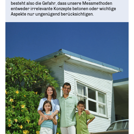
besteht also die Gefahr, dass unsere Messmethoden
entweder irrelevante Konzepte betonen oder wichtige
Aspekte nur ungenügend berücksichtigen.