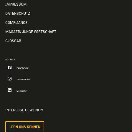
IMPRESSUM
DATENSCHUTZ
COMPLIANCE
MAGAZIN JUNGE WIRTSCHAFT
GLOSSAR
SOCIALS
FACEBOOK
INSTAGRAM
LINKEDIN
INTERESSE GEWECKT?
LERN UNS KENNEN