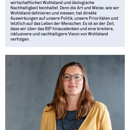
wirtschaftlichen Wohlstand und ökologische
Nachhaltigkeit beinhaltet. Denn die Art und Weise, wie wir
Wohlstand definieren und messen, hat direkte
Auswirkungen auf unsere Politik, unsere Prioritäten und
letztlich auf das Leben der Menschen. Es ist an der Zeit,
dass wir über das BIP hinausdenken und eine breitere,
inklusivere und nachhaltigere Vision von Wohlstand
verfolgen.