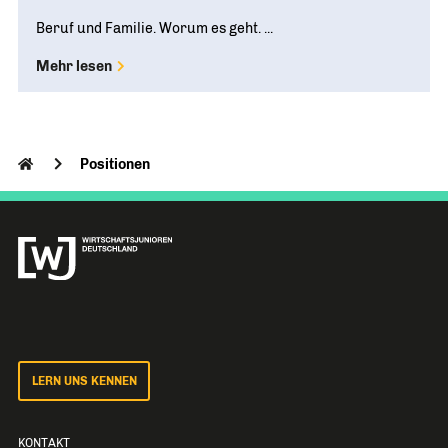
Beruf und Familie. Worum es geht. ...
Mehr lesen
Positionen
LERN UNS KENNEN
KONTAKT