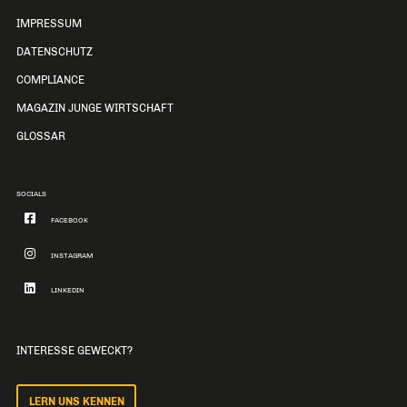
IMPRESSUM
DATENSCHUTZ
COMPLIANCE
MAGAZIN JUNGE WIRTSCHAFT
GLOSSAR
SOCIALS
FACEBOOK
INSTAGRAM
LINKEDIN
INTERESSE GEWECKT?
LERN UNS KENNEN