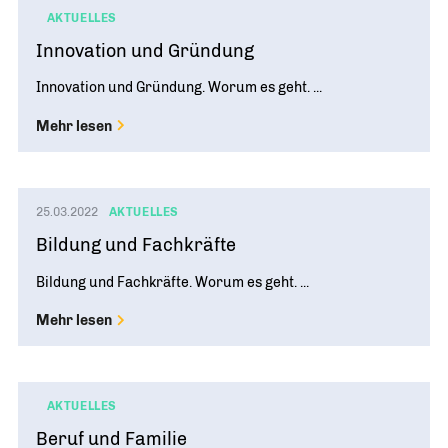
AKTUELLES
Innovation und Gründung
Innovation und Gründung. Worum es geht. ...
Mehr lesen
25.03.2022
AKTUELLES
Bildung und Fachkräfte
Bildung und Fachkräfte. Worum es geht. ...
Mehr lesen
AKTUELLES
Beruf und Familie