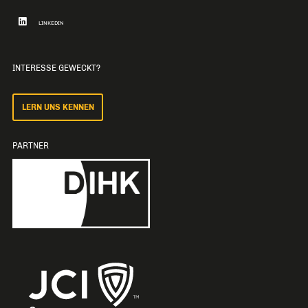
LINKEDIN
INTERESSE GEWECKT?
LERN UNS KENNEN
PARTNER