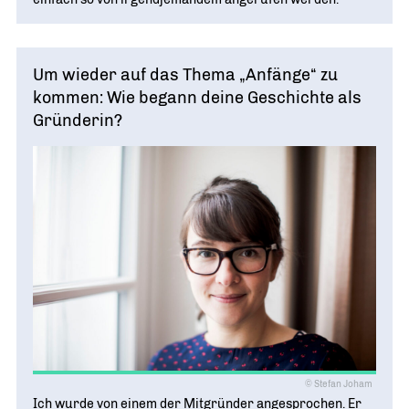
Um wieder auf das Thema „Anfänge“ zu
kommen: Wie begann deine Geschichte als
Gründerin?
© Stefan Joham
Ich wurde von einem der Mitgründer angesprochen. Er