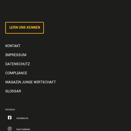
LERN UNS KENNEN
KONTAKT
IMPRESSUM
DATENSCHUTZ
COMPLIANCE
MAGAZIN JUNGE WIRTSCHAFT
GLOSSAR
SOCIALS
FACEBOOK
INSTAGRAM