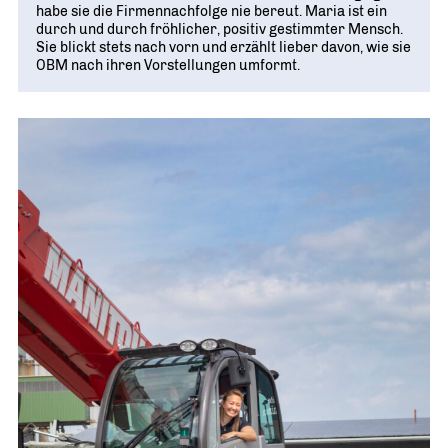
habe sie die Firmennachfolge nie bereut. Maria ist ein
durch und durch fröhlicher, positiv gestimmter Mensch.
Sie blickt stets nach vorn und erzählt lieber davon, wie sie
OBM nach ihren Vorstellungen umformt.