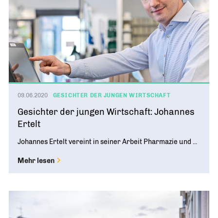
09.06.2020
GESICHTER DER JUNGEN WIRTSCHAFT
Gesichter der jungen Wirtschaft: Johannes
Ertelt
Johannes Ertelt vereint in seiner Arbeit Pharmazie und ...
Mehr lesen