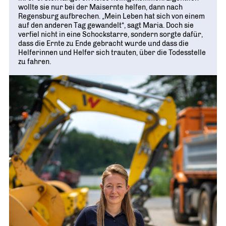
wollte sie nur bei der Maisernte helfen, dann nach
Regensburg aufbrechen. „Mein Leben hat sich von einem
auf den anderen Tag gewandelt“, sagt Maria. Doch sie
verfiel nicht in eine Schockstarre, sondern sorgte dafür,
dass die Ernte zu Ende gebracht wurde und dass die
Helferinnen und Helfer sich trauten, über die Todesstelle
zu fahren.