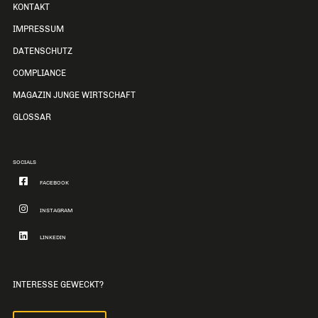
KONTAKT
IMPRESSUM
DATENSCHUTZ
COMPLIANCE
MAGAZIN JUNGE WIRTSCHAFT
GLOSSAR
SOCIALS
FACEBOOK
INSTAGRAM
LINKEDIN
INTERESSE GEWECKT?