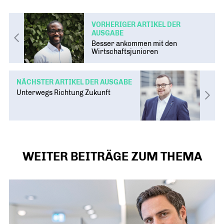
VORHERIGER ARTIKEL DER
AUSGABE
Besser ankommen mit den
Wirtschaftsjunioren
NÄCHSTER ARTIKEL DER AUSGABE
Unterwegs Richtung Zukunft
WEITER BEITRÄGE ZUM THEMA