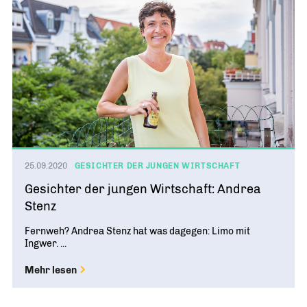
25.09.2020
GESICHTER DER JUNGEN WIRTSCHAFT
Gesichter der jungen Wirtschaft: Andrea
Stenz
Fernweh? Andrea Stenz hat was dagegen: Limo mit
Ingwer. ...
Mehr lesen