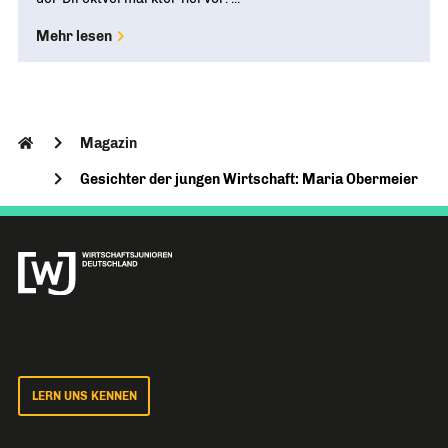
Mehr lesen
Magazin
Gesichter der jungen Wirtschaft: Maria Obermeier
LERN UNS KENNEN