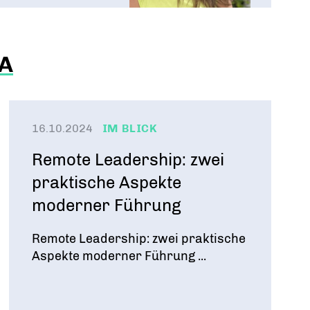
A
16.10.2024
IM BLICK
Remote Leadership: zwei
praktische Aspekte
moderner Führung
Remote Leadership: zwei praktische
Aspekte moderner Führung ...