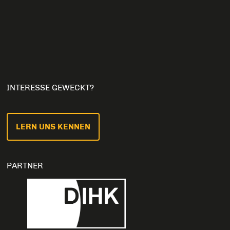
INTERESSE GEWECKT?
LERN UNS KENNEN
PARTNER