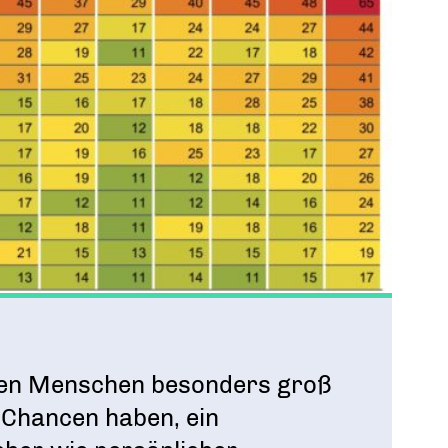
ngen Menschen besonders groß
n Chancen haben, ein