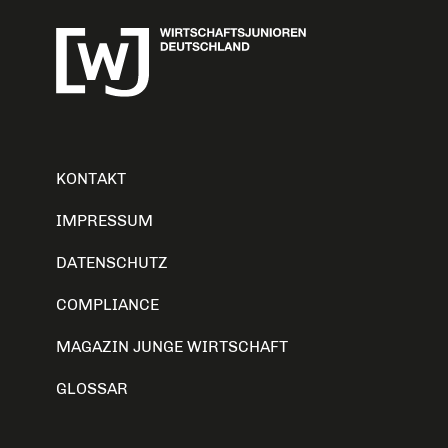
KONTAKT
IMPRESSUM
DATENSCHUTZ
COMPLIANCE
MAGAZIN JUNGE WIRTSCHAFT
GLOSSAR