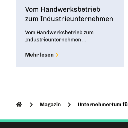
Vom Handwerksbetrieb
zum Industrieunternehmen
Vom Handwerksbetrieb zum
Industrieunternehmen ...
Mehr lesen
Magazin
Unternehmertum für