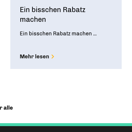
Ein bisschen Rabatz
machen
Ein bisschen Rabatz machen ...
Mehr lesen
 alle