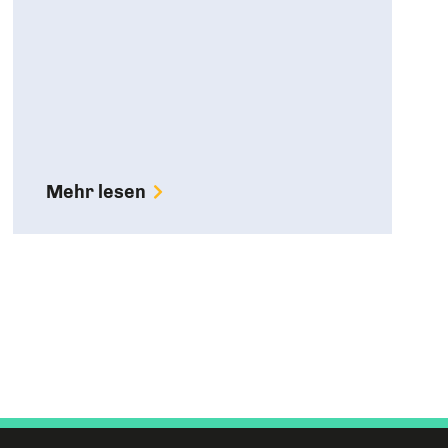
Mehr lesen