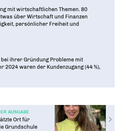
ng mit wirtschaftlichen Themen
. 80
etwas über Wirtschaft und Finanzen
igkeit, persönlicher Freiheit und
 bei ihrer Gründung Probleme mit
r 2024 waren der Kundenzugang (44 %),
DER AUSGABE
ätzte Ort für
ie Grundschule