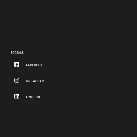
SOCIALS
FACEBOOK
INSTAGRAM
LINKEDIN