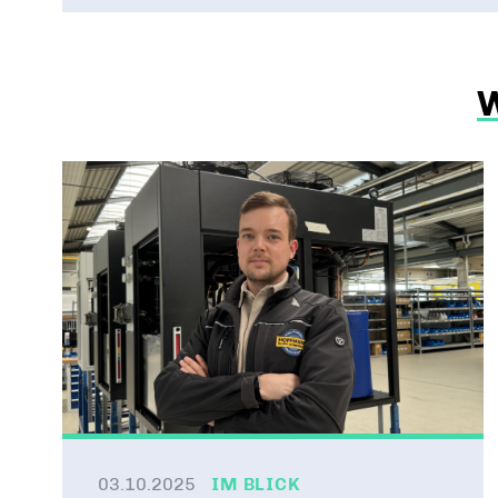
03.10.2025
IM BLICK