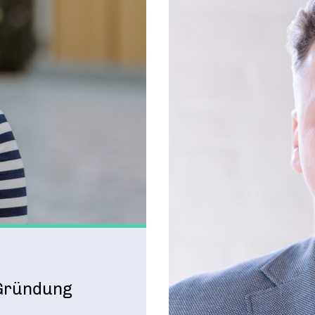
 Gründung