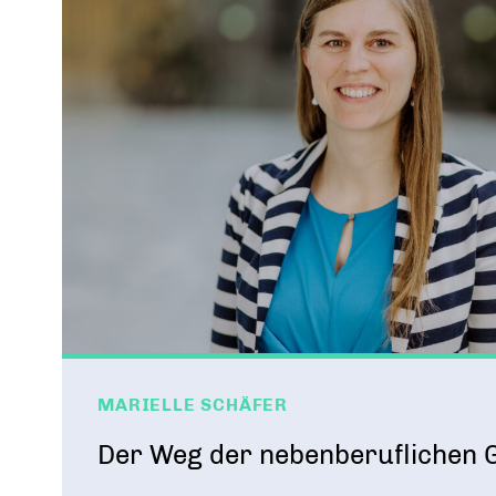
MARIELLE SCHÄFER
Der Weg der nebenberuflichen