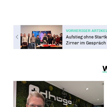
VORHERIGER ARTIKE
Aufstieg ohne Startk
Zirner im Gespräch