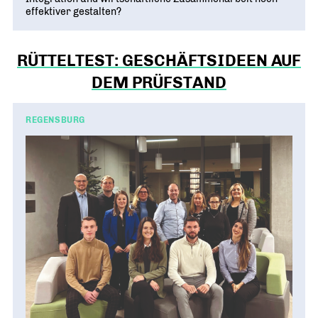
effektiver gestalten?
RÜTTELTEST: GESCHÄFTSIDEEN AUF
DEM PRÜFSTAND
REGENSBURG