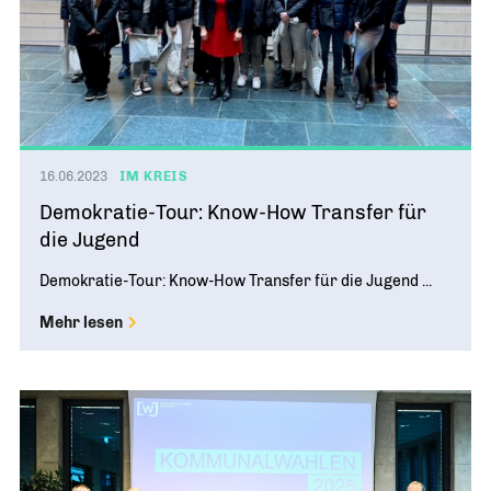
16.06.2023
IM KREIS
Demokratie-Tour: Know-How Transfer für
die Jugend
Demokratie-Tour: Know-How Transfer für die Jugend ...
Mehr lesen