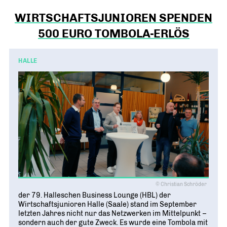
WIRTSCHAFTSJUNIOREN SPENDEN
500 EURO TOMBOLA-ERLÖS
HALLE
© Christian Schröder
der 79. Halleschen Business Lounge (HBL) der
Wirtschaftsjunioren Halle (Saale) stand im September
letzten Jahres nicht nur das Netzwerken im Mittelpunkt –
sondern auch der gute Zweck. Es wurde eine Tombola mit