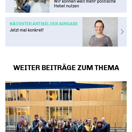
Wir können weit mehr politische
Hebel nutzen
NÄCHSTER ARTIKEL DER AUSGABE
Jetzt mal konkret!
WEITER BEITRÄGE ZUM THEMA