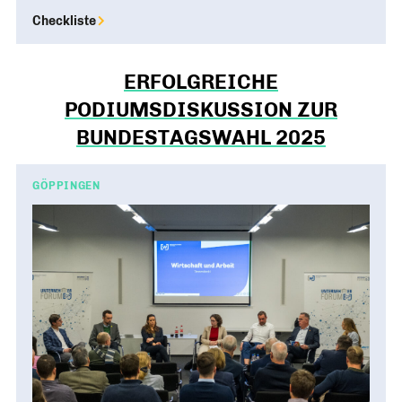
Checkliste
ERFOLGREICHE
PODIUMSDISKUSSION ZUR
BUNDESTAGSWAHL 2025
GÖPPINGEN