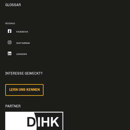
GLOSSAR
SOCIALS
FACEBOOK
INSTAGRAM
LINKEDIN
INTERESSE GEWECKT?
LERN UNS KENNEN
PARTNER