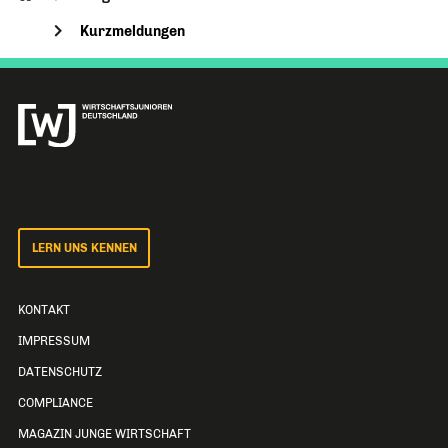
Kurzmeldungen
LERN UNS KENNEN
KONTAKT
IMPRESSUM
DATENSCHUTZ
COMPLIANCE
MAGAZIN JUNGE WIRTSCHAFT