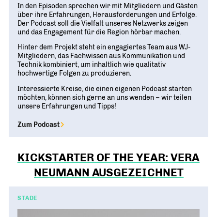
In den Episoden sprechen wir mit Mitgliedern und Gästen
über ihre Erfahrungen, Herausforderungen und Erfolge.
Der Podcast soll die Vielfalt unseres Netzwerks zeigen
und das Engagement für die Region hörbar machen.
Hinter dem Projekt steht ein engagiertes Team aus WJ-
Mitgliedern, das Fachwissen aus Kommunikation und
Technik kombiniert, um inhaltlich wie qualitativ
hochwertige Folgen zu produzieren.
Interessierte Kreise, die einen eigenen Podcast starten
möchten, können sich gerne an uns wenden – wir teilen
unsere Erfahrungen und Tipps!
Zum Podcast
KICKSTARTER OF THE YEAR: VERA
NEUMANN AUSGEZEICHNET
STADE