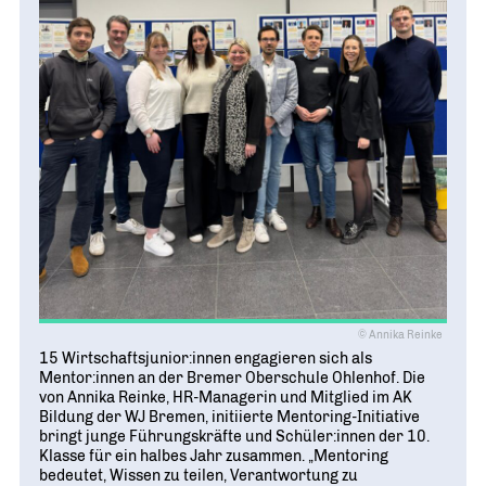
© Annika Reinke
15 Wirtschaftsjunior:innen engagieren sich als
Mentor:innen an der Bremer Oberschule Ohlenhof. Die
von Annika Reinke, HR-Managerin und Mitglied im AK
Bildung der WJ Bremen, initiierte Mentoring-Initiative
bringt junge Führungskräfte und Schüler:innen der 10.
Klasse für ein halbes Jahr zusammen. „Mentoring
bedeutet, Wissen zu teilen, Verantwortung zu