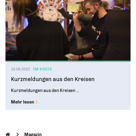
16.06.2023
IM KREIS
Kurzmeldungen aus den Kreisen
Kurzmeldungen aus den Kreisen ...
Mehr lesen
Magazin