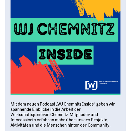
Mit dem neuen Podcast „WJ Chemnitz Inside“ geben wir
spannende Einblicke in die Arbeit der
Wirtschaftsjunioren Chemnitz. Mitglieder und
Interessierte erfahren mehr über unsere Projekte,
Aktivitäten und die Menschen hinter der Community.