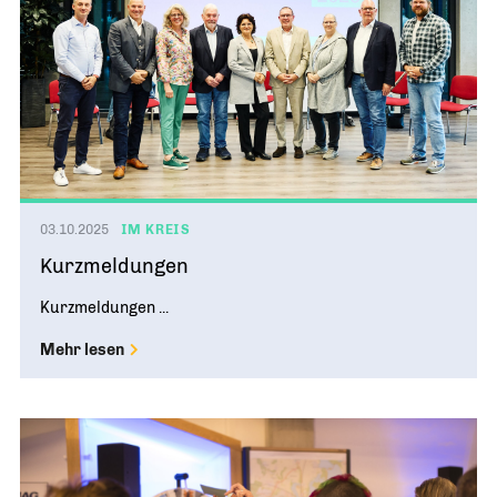
03.10.2025
IM KREIS
Kurzmeldungen
Kurzmeldungen ...
Mehr lesen