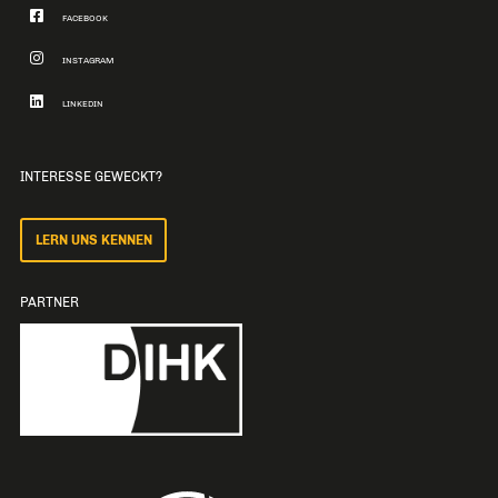
FACEBOOK
INSTAGRAM
LINKEDIN
INTERESSE GEWECKT?
LERN UNS KENNEN
PARTNER