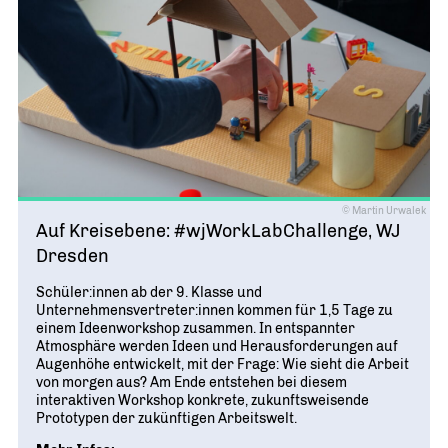
© Martin Urwalek
Auf Kreisebene: #wjWorkLabChallenge, WJ
Dresden
Schüler:innen ab der 9. Klasse und
Unternehmensvertreter:innen kommen für 1,5 Tage zu
einem Ideenworkshop zusammen. In entspannter
Atmosphäre werden Ideen und Herausforderungen auf
Augenhöhe entwickelt, mit der Frage: Wie sieht die Arbeit
von morgen aus? Am Ende entstehen bei diesem
interaktiven Workshop konkrete, zukunftsweisende
Prototypen der zukünftigen Arbeitswelt.