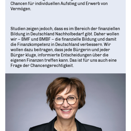
Chancen für individuellen Aufstieg und Erwerb von
Vermögen.
Studien zeigen jedoch, dass es im Bereich der finanziellen
Bildung in Deutschland Nachholbedarf gibt. Daher wollen
wir – BMF und BMBF – die finanzielle Bildung und damit
die Finanzkompetenz in Deutschland verbessern. Wir
wollen dazu beitragen, dass jede Bürgerin und jeder
Bürger kluge, informierte Entscheidungen über die
eigenen Finanzen treffen kann. Das ist für uns auch eine
Frage der Chancengerechtigkeit.