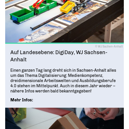
© WJ Sachen-Anhalt
Auf Landesebene: DigiDay, WJ Sachsen-
Anhalt
Einen ganzen Tag lang dreht sich in Sachsen-Anhalt alles
um das Thema Digitalisierung: Medienkompetenz,
dreidimensionale Arbeitswelten und Ausbildungsberufe
4.0 stehen im Mittelpunkt. Auch in diesem Jahr wieder –
nähere Infos werden bald bekanntgegeben!
Mehr Infos: