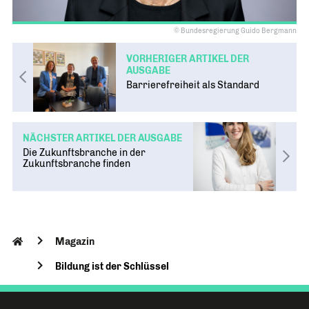
© Bundesregierung Guido Bergmann
VORHERIGER ARTIKEL DER
AUSGABE
Barrierefreiheit als Standard
NÄCHSTER ARTIKEL DER AUSGABE
Die Zukunftsbranche in der
Zukunftsbranche finden
Magazin
Bildung ist der Schlüssel