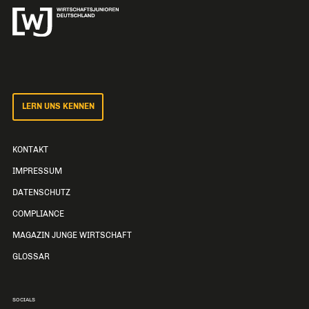
LERN UNS KENNEN
KONTAKT
IMPRESSUM
DATENSCHUTZ
COMPLIANCE
MAGAZIN JUNGE WIRTSCHAFT
GLOSSAR
SOCIALS