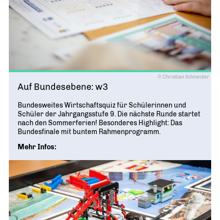
© Christian Schneider
Auf Bundesebene: w3
Bundesweites Wirtschaftsquiz für Schülerinnen und
Schüler der Jahrgangsstufe 9. Die nächste Runde startet
nach den Sommerferien! Besonderes Highlight: Das
Bundesfinale mit buntem Rahmenprogramm.
Mehr Infos: