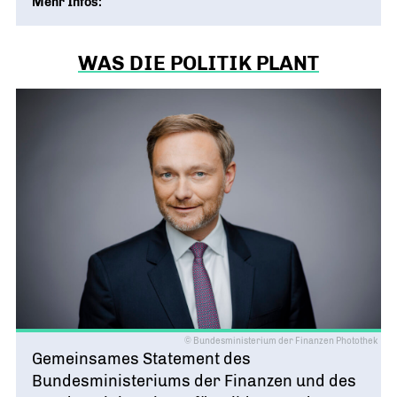
Mehr Infos:
WAS DIE POLITIK PLANT
© Bundesministerium der Finanzen Photothek
Gemeinsames Statement des
Bundesministeriums der Finanzen und des