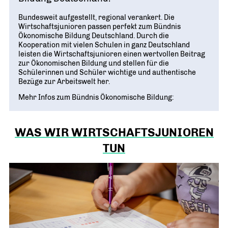
Bundesweit aufgestellt, regional verankert. Die
Wirtschaftsjunioren passen perfekt zum Bündnis
Ökonomische Bildung Deutschland. Durch die
Kooperation mit vielen Schulen in ganz Deutschland
leisten die Wirtschaftsjunioren einen wertvollen Beitrag
zur Ökonomischen Bildung und stellen für die
Schülerinnen und Schüler wichtige und authentische
Bezüge zur Arbeitswelt her.
Mehr Infos zum Bündnis Ökonomische Bildung:
WAS WIR WIRTSCHAFTSJUNIOREN
TUN