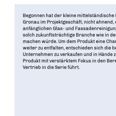
Begonnen hat der kleine mittelständisch
Gronau im Projektgeschäft, nicht ahnend, 
anfänglichen Glas- und Fassadenreinigung
solch zukunftsträchtige Branche wie in de
machen würde. Um dem Produkt eine Chan
weiter zu entfalten, entschieden sich die
Unternehmen zu verkaufen und in Hände zu
Produkt mit verstärktem Fokus in den Be
Vertrieb in die Serie führt.