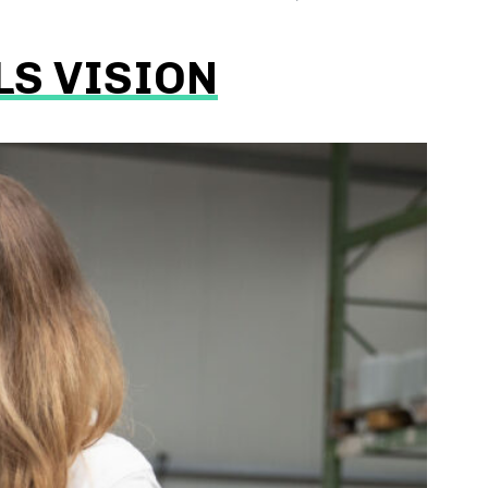
LS VISION