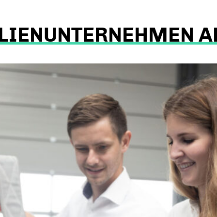
LIENUNTERNEHMEN A