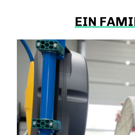
EIN FAMI