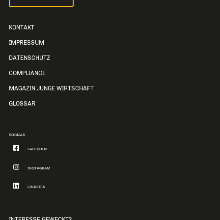
KONTAKT
IMPRESSUM
DATENSCHUTZ
COMPLIANCE
MAGAZIN JUNGE WIRTSCHAFT
GLOSSAR
SOCIALS
FACEBOOK
INSTAGRAM
LINKEDIN
INTERESSE GEWECKT?