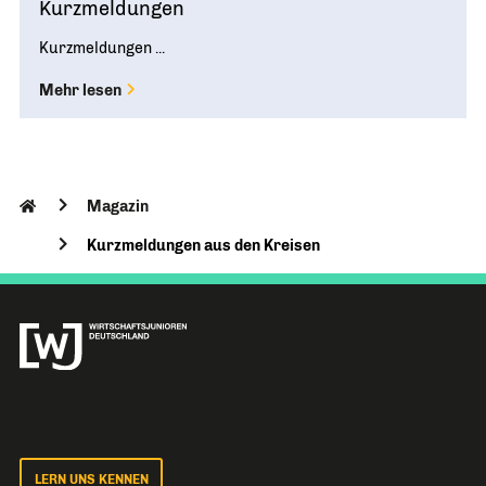
Kurzmeldungen
Kurzmeldungen ...
Mehr lesen
Magazin
Kurzmeldungen aus den Kreisen
LERN UNS KENNEN