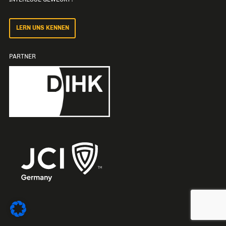
LERN UNS KENNEN
PARTNER