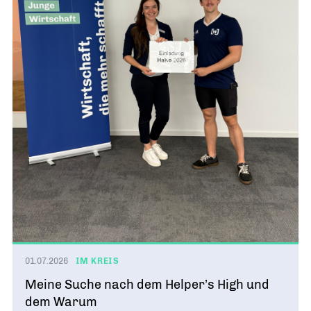
01.07.2026
IM KREIS
Meine Suche nach dem Helper’s High und
dem Warum