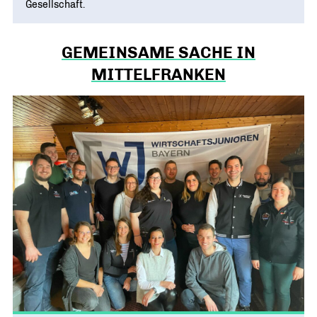
Gesellschaft.
GEMEINSAME SACHE IN
MITTELFRANKEN