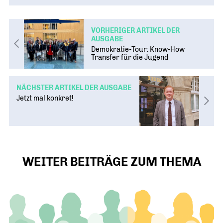
VORHERIGER ARTIKEL DER
AUSGABE
Demokratie-Tour: Know-How
Transfer für die Jugend
NÄCHSTER ARTIKEL DER AUSGABE
Jetzt mal konkret!
WEITER BEITRÄGE ZUM THEMA