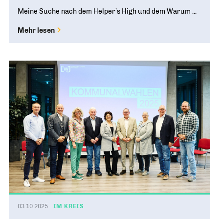
Meine Suche nach dem Helper’s High und dem Warum ...
Mehr lesen
03.10.2025
IM KREIS