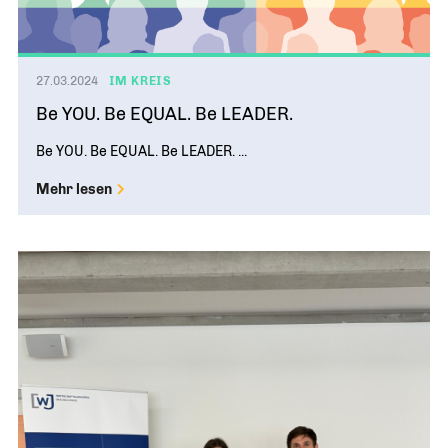
27.03.2024
IM KREIS
Be YOU. Be EQUAL. Be LEADER.
Be YOU. Be EQUAL. Be LEADER. ...
Mehr lesen