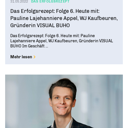
31.05.2022
DAS ERFOLGSREZEPT
Das Erfolgsrezept: Folge 6. Heute mit:
Pauline Lajehanniere Appel, WJ Kaufbeuren,
Gründerin VISUAL BUHO
Das Erfolgsrezept: Folge 6. Heute mit: Pauline
Lajehanniere Appel, WJ Kaufbeuren, Gründerin VISUAL
BUHO Im Geschäft ...
Mehr lesen