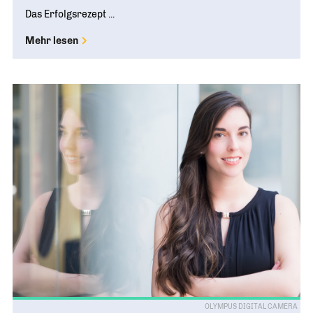
Das Erfolgsrezept ...
Mehr lesen
OLYMPUS DIGITAL CAMERA