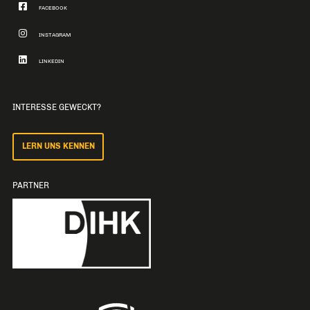
FACEBOOK
INSTAGRAM
LINKEDIN
INTERESSE GEWECKT?
LERN UNS KENNEN
PARTNER