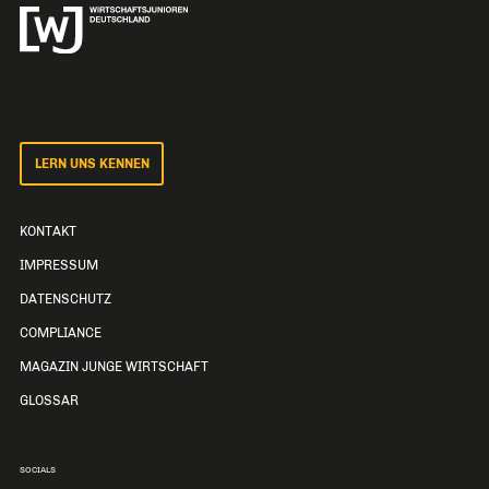
LERN UNS KENNEN
KONTAKT
IMPRESSUM
DATENSCHUTZ
COMPLIANCE
MAGAZIN JUNGE WIRTSCHAFT
GLOSSAR
SOCIALS