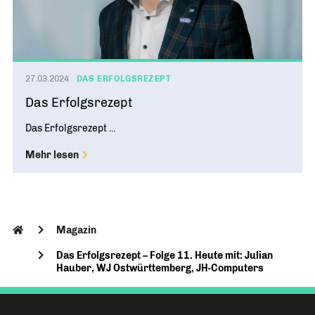
27.03.2024
DAS ERFOLGSREZEPT
Das Erfolgsrezept
Das Erfolgsrezept ...
Mehr lesen
Magazin
Das Erfolgsrezept – Folge 11. Heute mit: Julian
Hauber, WJ Ostwürttemberg, JH-Computers