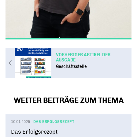
VORHERIGER ARTIKEL DER
AUSGABE
Geschäftsstelle
WEITER BEITRÄGE ZUM THEMA
10.01.2025
DAS ERFOLGSREZEPT
Das Erfolgsrezept