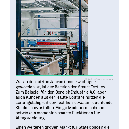
© WJD/Gianna König
Was in den letzten Jahren immer wichtiger
geworden ist, ist der Bereich der Smart Textiles.
Zum Beispiel für den Bereich Industrie 4.0, aber
auch Kunden aus der Haute Couture nutzen die
Leitungsfähigkeit der Textilien, etwa um leuchtende
Kleider herzustellen. Einige Modeunternehmen
entwickeln momentan smarte Funktionen für
Alltagskleidung.
Einen weiteren großen Markt für Statex bilden die