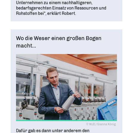
Unternehmen zu einem nachhaltigeren,
bedarfsgerechten Einsatz von Ressourcen und
Rohstoffen bei“, erklärt Robert.
Wo die Weser einen großen Bogen
macht…
© WJD/Gianna König
Dafür gab es dann unter anderem den