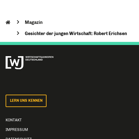
Magazin
Gesichter der jungen Wirtschaft: Robert Erichsen
LERN UNS KENNEN
KONTAKT
IMPRESSUM