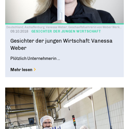
Deutschland, Aschaffenburg, Vanessa Weber, Geschaeftsfuehrerin von Weber Werkzeuge, 03/2013
09.10.2018
GESICHTER DER JUNGEN WIRTSCHAFT
Gesichter der jungen Wirtschaft: Vanessa
Weber
Plötzlich Unternehmerin ...
Mehr lesen