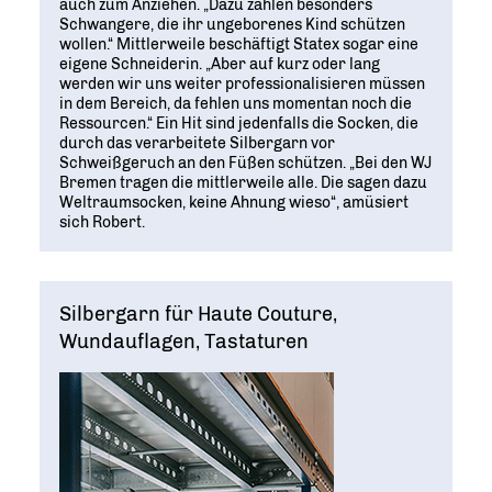
auch zum Anziehen. „Dazu zählen besonders
Schwangere, die ihr ungeborenes Kind schützen
wollen.“ Mittlerweile beschäftigt Statex sogar eine
eigene Schneiderin. „Aber auf kurz oder lang
werden wir uns weiter professionalisieren müssen
in dem Bereich, da fehlen uns momentan noch die
Ressourcen.“ Ein Hit sind jedenfalls die Socken, die
durch das verarbeitete Silbergarn vor
Schweißgeruch an den Füßen schützen. „Bei den WJ
Bremen tragen die mittlerweile alle. Die sagen dazu
Weltraumsocken, keine Ahnung wieso“, amüsiert
sich Robert.
Silbergarn für Haute Couture,
Wundauflagen, Tastaturen