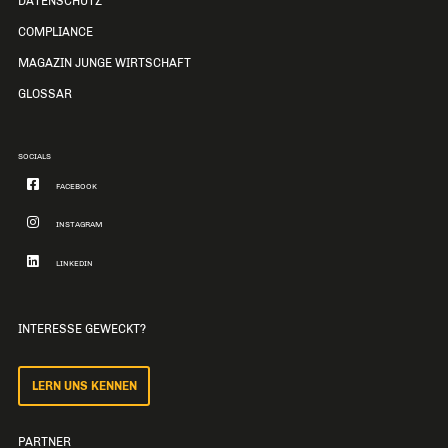
DATENSCHUTZ
COMPLIANCE
MAGAZIN JUNGE WIRTSCHAFT
GLOSSAR
SOCIALS
FACEBOOK
INSTAGRAM
LINKEDIN
INTERESSE GEWECKT?
LERN UNS KENNEN
PARTNER