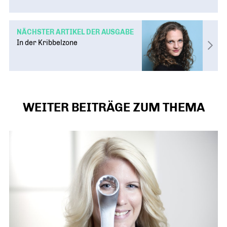
NÄCHSTER ARTIKEL DER AUSGABE
In der Kribbelzone
WEITER BEITRÄGE ZUM THEMA