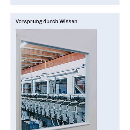
Vorsprung durch Wissen