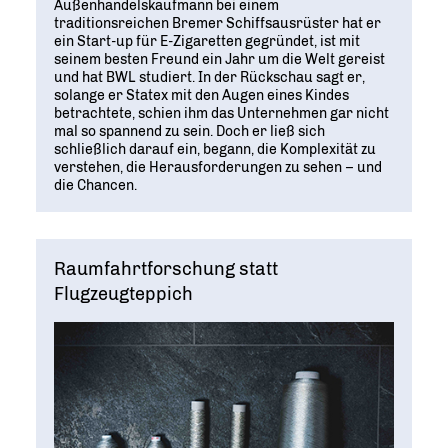
Außenhandelskaufmann bei einem
traditionsreichen Bremer Schiffsausrüster hat er
ein Start-up für E-Zigaretten gegründet, ist mit
seinem besten Freund ein Jahr um die Welt gereist
und hat BWL studiert. In der Rückschau sagt er,
solange er Statex mit den Augen eines Kindes
betrachtete, schien ihm das Unternehmen gar nicht
mal so spannend zu sein. Doch er ließ sich
schließlich darauf ein, begann, die Komplexität zu
verstehen, die Herausforderungen zu sehen – und
die Chancen.
Raumfahrtforschung statt
Flugzeugteppich