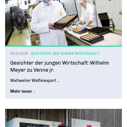
08.10.2019
GESICHTER DER JUNGEN WIRTSCHAFT
Gesichter der jungen Wirtschaft: Wilhelm
Meyer zu Venne jr.
Weltweiter Waffelexport ...
Mehr lesen