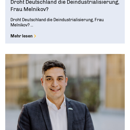
Droht Deutschland die Deindustrialisierung,
Frau Melnikov?
Droht Deutschland die Deindustrialisierung, Frau
Melnikov? ...
Mehr lesen