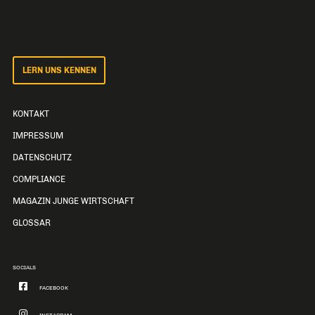
LERN UNS KENNEN
KONTAKT
IMPRESSUM
DATENSCHUTZ
COMPLIANCE
MAGAZIN JUNGE WIRTSCHAFT
GLOSSAR
SOCIALS
FACEBOOK