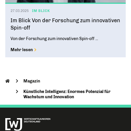
27.03.2025
IM BLICK
Im Blick Von der Forschung zum innovativen
Spin-off
Von der Forschung zum innovativen Spin-off ...
Mehr lesen
Magazin
Künstliche Intelligenz: Enormes Potenzial für
Wachstum und Innovation