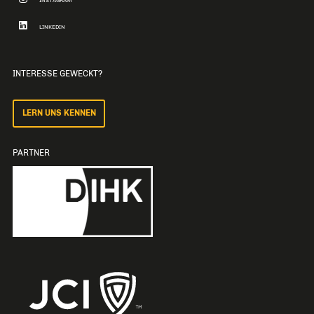
INSTAGRAM
LINKEDIN
INTERESSE GEWECKT?
LERN UNS KENNEN
PARTNER