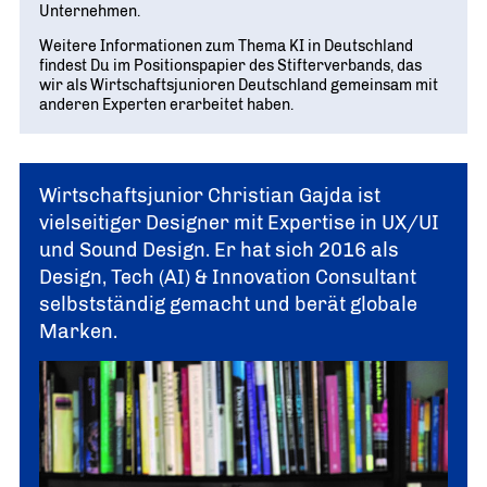
Unternehmen.
Weitere Informationen zum Thema KI in Deutschland
findest Du im Positionspapier des Stifterverbands, das
wir als Wirtschaftsjunioren Deutschland gemeinsam mit
anderen Experten erarbeitet haben.
Wirtschaftsjunior Christian Gajda ist
vielseitiger Designer mit Expertise in UX/UI
und Sound Design. Er hat sich 2016 als
Design, Tech (AI) & Innovation Consultant
selbstständig gemacht und berät globale
Marken.