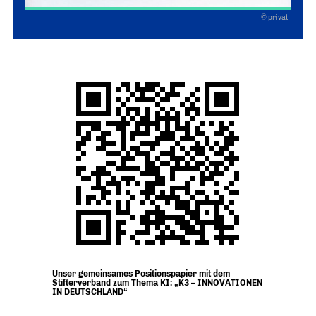
© privat
Unser gemeinsames Positionspapier mit dem
Stifterverband zum Thema KI: „K3 – INNOVATIONEN
IN DEUTSCHLAND“