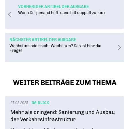
VORHERIGER ARTIKEL DER AUSGABE
Wenn Dir jemand hilft, dann hilf doppelt zurück
NÄCHSTER ARTIKEL DER AUSGABE
Wachstum oder nicht Wachstum? Das ist hier die
Frage!
WEITER BEITRÄGE ZUM THEMA
27.03.2025
IM BLICK
Mehr als dringend: Sanierung und Ausbau
der Verkehrsinfrastruktur