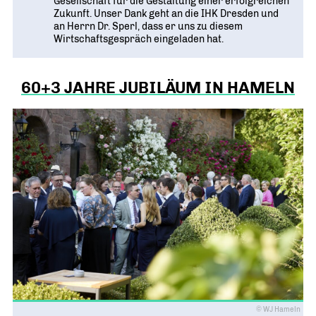
Gesellschaft für die Gestaltung einer erfolgreichen
Zukunft. Unser Dank geht an die IHK Dresden und
an Herrn Dr. Sperl, dass er uns zu diesem
Wirtschaftsgespräch eingeladen hat.
60+3 JAHRE JUBILÄUM IN HAMELN
© WJ Hameln