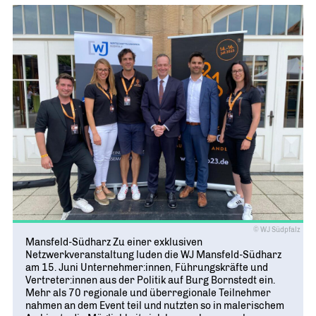
© WJ Südpfalz
Mansfeld-Südharz Zu einer exklusiven
Netzwerkveranstaltung luden die WJ Mansfeld-Südharz
am 15. Juni Unternehmer:innen, Führungskräfte und
Vertreter:innen aus der Politik auf Burg Bornstedt ein.
Mehr als 70 regionale und überregionale Teilnehmer
nahmen an dem Event teil und nutzten so in malerischem