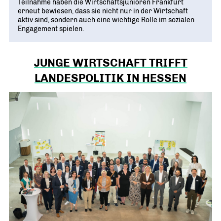
Teilnahme haben die Wirtschaftsjunioren Frankfurt
erneut bewiesen, dass sie nicht nur in der Wirtschaft
aktiv sind, sondern auch eine wichtige Rolle im sozialen
Engagement spielen.
JUNGE WIRTSCHAFT TRIFFT
LANDESPOLITIK IN HESSEN