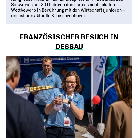
Schwerin kam 2019 durch den damals noch lokalen
Wettbewerb in Berührung mit den Wirtschaftsjunioren –
und ist nun aktuelle Kreissprecherin.
FRANZÖSISCHER BESUCH IN
DESSAU