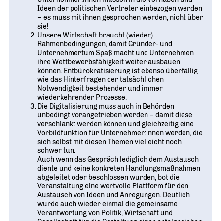
Ideen der politischen Vertreter einbezogen werden
– es muss mit ihnen gesprochen werden, nicht über
sie!
Unsere Wirtschaft braucht (wieder)
Rahmenbedingungen, damit Gründer- und
Unternehmertum Spaß macht und Unternehmen
ihre Wettbewerbsfähigkeit weiter ausbauen
können. Entbürokratisierung ist ebenso überfällig
wie das Hinterfragen der tatsächlichen
Notwendigkeit bestehender und immer
wiederkehrender Prozesse.
Die Digitalisierung muss auch in Behörden
unbedingt vorangetrieben werden – damit diese
verschlankt werden können und gleichzeitig eine
Vorbildfunktion für Unternehmer:innen werden, die
sich selbst mit diesen Themen vielleicht noch
schwer tun.
Auch wenn das Gespräch lediglich dem Austausch
diente und keine konkreten Handlungsmaßnahmen
abgeleitet oder beschlossen wurden, bot die
Veranstaltung eine wertvolle Plattform für den
Austausch von Ideen und Anregungen. Deutlich
wurde auch wieder einmal die gemeinsame
Verantwortung von Politik, Wirtschaft und