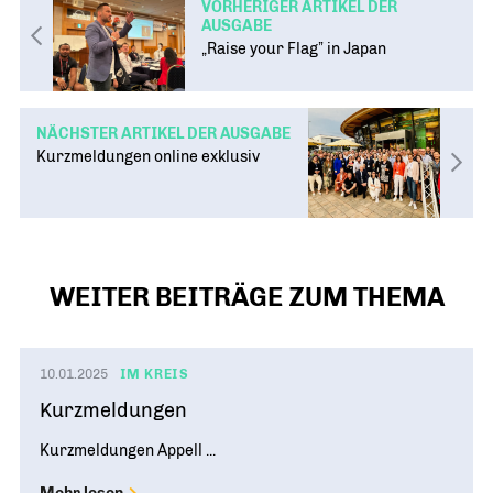
VORHERIGER ARTIKEL DER
AUSGABE
„Raise your Flag” in Japan
NÄCHSTER ARTIKEL DER AUSGABE
Kurzmeldungen online exklusiv
WEITER BEITRÄGE ZUM THEMA
10.01.2025
IM KREIS
Kurzmeldungen
Kurzmeldungen Appell ...
Mehr lesen