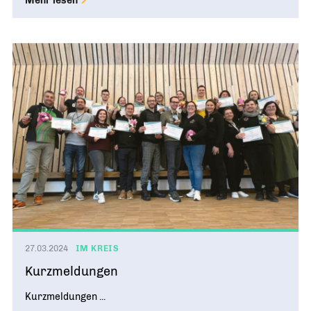
27.03.2024
IM KREIS
Kurzmeldungen
Kurzmeldungen ...