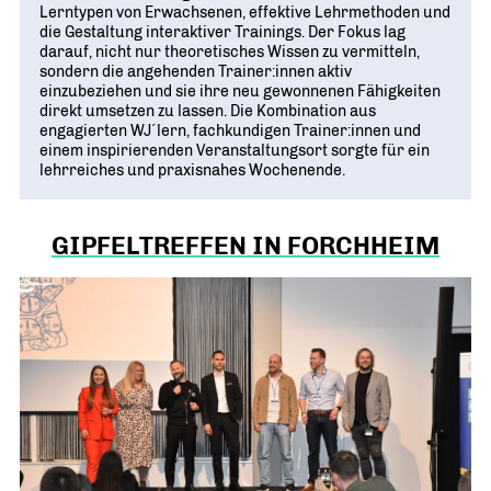
Lerntypen von Erwachsenen, effektive Lehrmethoden und
die Gestaltung interaktiver Trainings. Der Fokus lag
darauf, nicht nur theoretisches Wissen zu vermitteln,
sondern die angehenden Trainer:innen aktiv
einzubeziehen und sie ihre neu gewonnenen Fähigkeiten
direkt umsetzen zu lassen. Die Kombination aus
engagierten WJ´lern, fachkundigen Trainer:innen und
einem inspirierenden Veranstaltungsort sorgte für ein
lehrreiches und praxisnahes Wochenende.
GIPFELTREFFEN IN FORCHHEIM