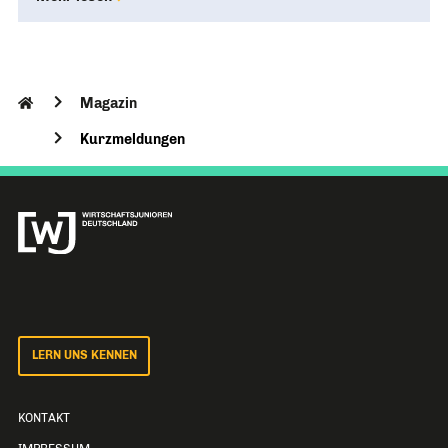
Magazin
Kurzmeldungen
LERN UNS KENNEN
KONTAKT