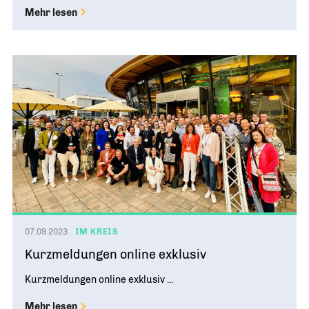
Mehr lesen
07.09.2023
IM KREIS
Kurzmeldungen online exklusiv
Kurzmeldungen online exklusiv ...
Mehr lesen