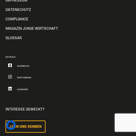
IMPRESSUM
DATENSCHUTZ
COMPLIANCE
MAGAZIN JUNGE WIRTSCHAFT
GLOSSAR
SOCIALS
FACEBOOK
INSTAGRAM
LINKEDIN
INTERESSE GEWECKT?
LERN UNS KENNEN