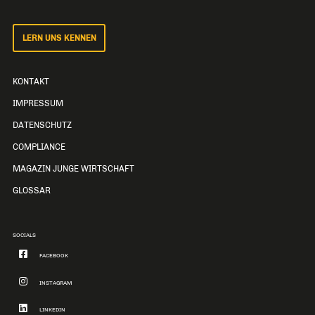
LERN UNS KENNEN
KONTAKT
IMPRESSUM
DATENSCHUTZ
COMPLIANCE
MAGAZIN JUNGE WIRTSCHAFT
GLOSSAR
SOCIALS
FACEBOOK
INSTAGRAM
LINKEDIN