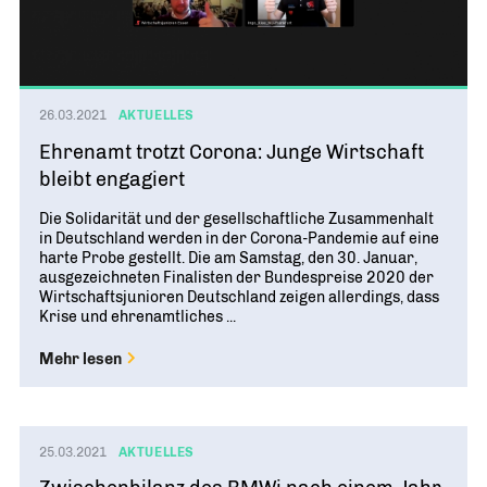
26.03.2021
AKTUELLES
Ehrenamt trotzt Corona: Junge Wirtschaft
bleibt engagiert
Die Solidarität und der gesellschaftliche Zusammenhalt
in Deutschland werden in der Corona-Pandemie auf eine
harte Probe gestellt. Die am Samstag, den 30. Januar,
ausgezeichneten Finalisten der Bundespreise 2020 der
Wirtschaftsjunioren Deutschland zeigen allerdings, dass
Krise und ehrenamtliches ...
Mehr lesen
25.03.2021
AKTUELLES