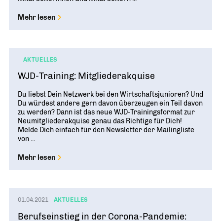
Mehr lesen
AKTUELLES
WJD-Training: Mitgliederakquise
Du liebst Dein Netzwerk bei den Wirtschaftsjunioren? Und
Du würdest andere gern davon überzeugen ein Teil davon
zu werden? Dann ist das neue WJD-Trainingsformat zur
Neumitgliederakquise genau das Richtige für Dich!‍
Melde Dich einfach für den Newsletter der Mailingliste
von ...
Mehr lesen
01.04.2021
AKTUELLES
Berufseinstieg in der Corona-Pandemie: