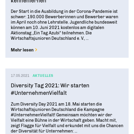
kennenlernen
Der Start in die Ausbildung in der Corona-Pandemie ist
schwer: 190.000 Bewerberinnen und Bewerber waren
im April noch ohne Lehrstelle. Jugendliche bundesweit
können am 10. Juni 2021 kostenlos am digitalen
Aktionstag „Ein Tag Azubi“ teilnehmen. Die
Wirtschaftsjunioren Deutschland e. V., ...
Mehr lesen
17.05.2021
AKTUELLES
Diversity Tag 2021: Wir starten
#UnternehmenVielfalt
Zum Diversity Day 2021 am 18. Mai starten die
Wirtschaftsjunioren Deutschland die Kampagne
#UnternehmenVielfalt! Gemeinsam möchten wir der
Vielfalt eine Bühne in der Wirtschaft geben. Macht mit,
zeigt Flagge für Vielfalt und erkundet mit uns die Chancen
der Diversität für Unternehmen: ...