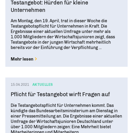
Testangebot: Hürden für kleine
Unternehmen
Am Montag, den 19. April, trat in dieser Woche die
Testangebotspflicht für Unternehmen in Kraft. Die
Ergebnisse einer aktuellen Umfrage unter mehr als
1.000 Mitgliedern der Wirtschaftsjunioren zeigt, dass
Testangebote in der jungen Wirtschaft mehrheitlich
bereits vor der Einführung der Verpflichtung ...
Mehr lesen
15.04.2021
AKTUELLES
Pflicht für Testangebot wirft Fragen auf
Die Testangebotspflicht für Unternehmen kommt. Das
kündigte das Bundesarbeitsministerium am Dienstag in
einer Pressemitteilung an. Die Ergebnisse einer aktuellen
Umfrage der Wirtschaftsjunioren Deutschland unter
über 1.000 Mitgliedern zeigen: Eine Mehrheit bietet
Mitarbeiterinnen und Mitarbeitern ...