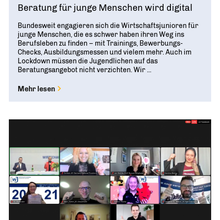
Beratung für junge Menschen wird digital
Bundesweit engagieren sich die Wirtschaftsjunioren für
junge Menschen, die es schwer haben ihren Weg ins
Berufsleben zu finden – mit Trainings, Bewerbungs-
Checks, Ausbildungsmessen und vielem mehr. Auch im
Lockdown müssen die Jugendlichen auf das
Beratungsangebot nicht verzichten. Wir ...
Mehr lesen