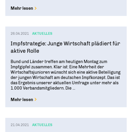
Mehr lesen
26.04.2021
AKTUELLES
Impfstrategie: Junge Wirtschaft plädiert für
aktive Rolle
Bund und Länder treffen am heutigen Montag zum
Impfgipfel zusammen. Klar ist: Eine Mehrheit der
Wirtschaftsjunioren wünscht sich eine aktive Beteiligung
der jungen Wirtschaft am deutschen Impfkonzept. Das ist
das Ergebnis unserer aktuellen Umfrage unter mehr als
1.000 Verbandsmitgliedern. Die ...
Mehr lesen
21.04.2021
AKTUELLES