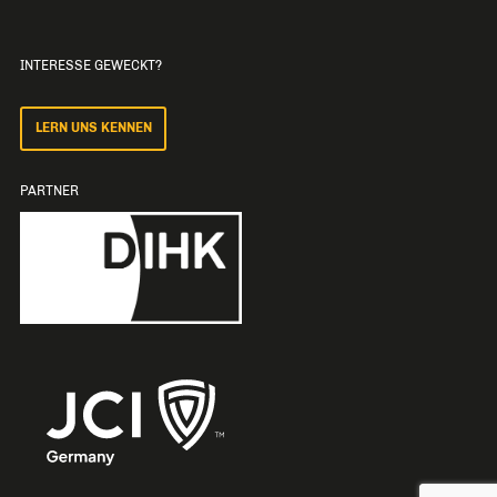
INTERESSE GEWECKT?
LERN UNS KENNEN
PARTNER