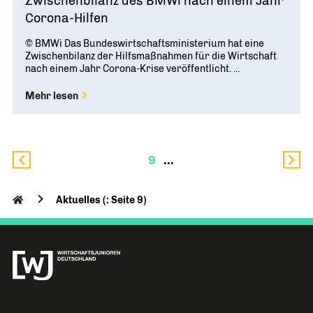
Zwischenbilanz des BMWi nach einem Jahr
Corona-Hilfen
© BMWi Das Bundeswirtschaftsministerium hat eine
Zwischenbilanz der Hilfsmaßnahmen für die Wirtschaft
nach einem Jahr Corona-Krise veröffentlicht. ...
Mehr lesen
9
Aktuelles (: Seite 9)